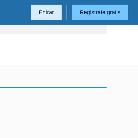
Entrar
Regístrate gratis