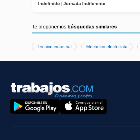
Indefinido
Jornada Indiferente
Te proponemos
búsquedas similares
Técnico industrial
Mecánico electricista