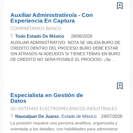
Auxiliar Administrativo/a - Con
Experiencia En Captura
COMPARTAMOS BANCO
Todo Estado De México
28/06/2026
AUXILIAR ADMINISTRATIVO· NOTA SE VALIDA BURO DE
CREDITO DENTRO DEL PROCESO BURO DEBE ESTAR
SIN ATRASOS NI ADEUDOS SI TIENES TEMAS EN BURO
DE CREDITO NO SERA POSIBLE EL PROCESO· ¡Se ...
Especialista en Gestión de
Datos
SEI SISTEMAS ELECTROMECÁNICOS INDUSTRIALES
Naucalpan De Juarez
, Estado de México
24/07/2026
La posición requiere una persona analítica, organizada y
orientada a los detalles, con habilidades para administrar