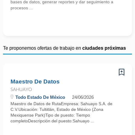
bases de datos, generar reportes y dar seguimiento a
procesos ...
Te proponemos ofertas de trabajo en
ciudades próximas
Maestro De Datos
SAHUAYO
Todo Estado De México
24/06/2026
Maestro de Datos de RutaEmpresa: Sahuayo S.A. de
C.V.Ubicación: Tultitlán, Estado de México (Zona
Mexiquense Park)Tipo de puesto: Tiempo
completoDescripción del puesto:Sahuayo ...