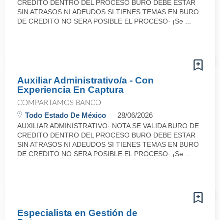
CREDITO DENTRO DEL PROCESO BURO DEBE ESTAR
SIN ATRASOS NI ADEUDOS SI TIENES TEMAS EN BURO
DE CREDITO NO SERA POSIBLE EL PROCESO· ¡Se ...
Auxiliar Administrativo/a - Con
Experiencia En Captura
COMPARTAMOS BANCO
Todo Estado De México
28/06/2026
AUXILIAR ADMINISTRATIVO· NOTA SE VALIDA BURO DE
CREDITO DENTRO DEL PROCESO BURO DEBE ESTAR
SIN ATRASOS NI ADEUDOS SI TIENES TEMAS EN BURO
DE CREDITO NO SERA POSIBLE EL PROCESO· ¡Se ...
Especialista en Gestión de