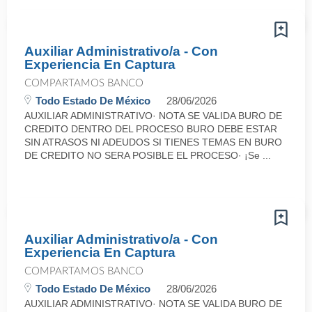
Auxiliar Administrativo/a - Con
Experiencia En Captura
COMPARTAMOS BANCO
Todo Estado De México
28/06/2026
AUXILIAR ADMINISTRATIVO· NOTA SE VALIDA BURO DE
CREDITO DENTRO DEL PROCESO BURO DEBE ESTAR
SIN ATRASOS NI ADEUDOS SI TIENES TEMAS EN BURO
DE CREDITO NO SERA POSIBLE EL PROCESO· ¡Se ...
Auxiliar Administrativo/a - Con
Experiencia En Captura
COMPARTAMOS BANCO
Todo Estado De México
28/06/2026
AUXILIAR ADMINISTRATIVO· NOTA SE VALIDA BURO DE