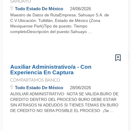
SAHUAYO
Todo Estado De México
24/06/2026
Maestro de Datos de RutaEmpresa: Sahuayo S.A. de
C.V.Ubicación: Tultitlán, Estado de México (Zona
Mexiquense Park)Tipo de puesto: Tiempo
completoDescripción del puesto:Sahuayo ...
Auxiliar Administrativo/a - Con
Experiencia En Captura
COMPARTAMOS BANCO
Todo Estado De México
28/06/2026
AUXILIAR ADMINISTRATIVO· NOTA SE VALIDA BURO DE
CREDITO DENTRO DEL PROCESO BURO DEBE ESTAR
SIN ATRASOS NI ADEUDOS SI TIENES TEMAS EN BURO
DE CREDITO NO SERA POSIBLE EL PROCESO· ¡Se ...