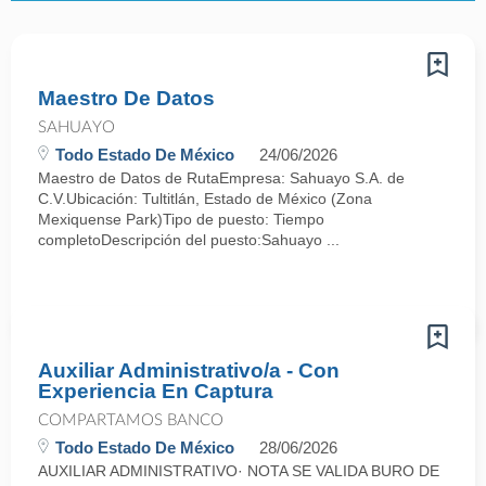
Maestro De Datos
SAHUAYO
Todo Estado De México
24/06/2026
Maestro de Datos de RutaEmpresa: Sahuayo S.A. de
C.V.Ubicación: Tultitlán, Estado de México (Zona
Mexiquense Park)Tipo de puesto: Tiempo
completoDescripción del puesto:Sahuayo ...
Auxiliar Administrativo/a - Con
Experiencia En Captura
COMPARTAMOS BANCO
Todo Estado De México
28/06/2026
AUXILIAR ADMINISTRATIVO· NOTA SE VALIDA BURO DE