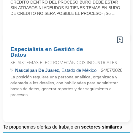
CREDITO DENTRO DEL PROCESO BURO DEBE ESTAR
SIN ATRASOS NI ADEUDOS SI TIENES TEMAS EN BURO
DE CREDITO NO SERA POSIBLE EL PROCESO· ¡Se ...
Especialista en Gestión de
Datos
SEI SISTEMAS ELECTROMECÁNICOS INDUSTRIALES
Naucalpan De Juarez
, Estado de México
24/07/2026
La posición requiere una persona analítica, organizada y
orientada a los detalles, con habilidades para administrar
bases de datos, generar reportes y dar seguimiento a
procesos ...
Te proponemos ofertas de trabajo en
sectores similares