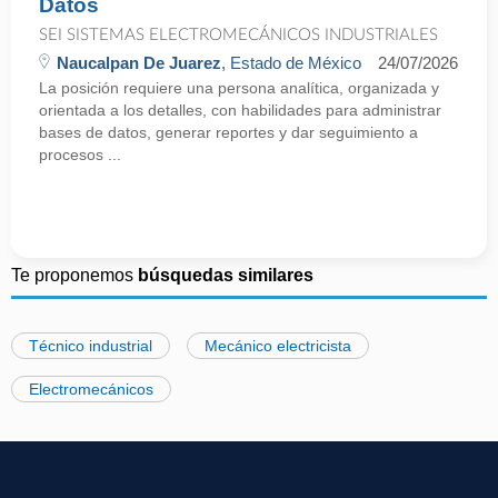
Datos
SEI SISTEMAS ELECTROMECÁNICOS INDUSTRIALES
Naucalpan De Juarez
, Estado de México
24/07/2026
La posición requiere una persona analítica, organizada y
orientada a los detalles, con habilidades para administrar
bases de datos, generar reportes y dar seguimiento a
procesos ...
Te proponemos
búsquedas similares
Técnico industrial
Mecánico electricista
Electromecánicos