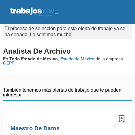
El proceso de selección para esta oferta de trabajo ya se
ha cerrado. Lo sentimos mucho.
Analista De Archivo
En
Todo Estado de México
,
Estado de México
de la empresa
GEPP
También tenemos más ofertas de trabajo que te pueden
interesar
Maestro De Datos