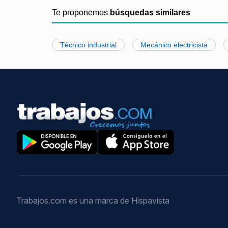
Te proponemos
búsquedas similares
Técnico industrial
Mecánico electricista
Trabajos.com es una marca de Hispavista