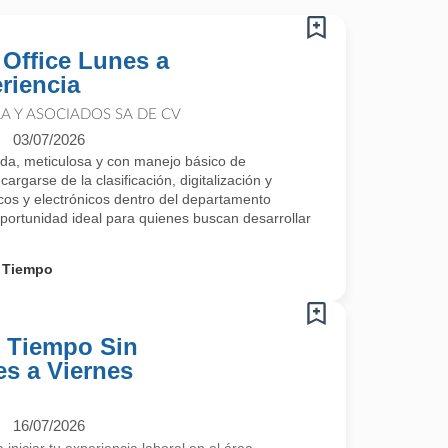
 Office Lunes a
riencia
 Y ASOCIADOS SA DE CV
03/07/2026
a, meticulosa y con manejo básico de
argarse de la clasificación, digitalización y
os y electrónicos dentro del departamento
portunidad ideal para quienes buscan desarrollar
 Tiempo
o Tiempo Sin
es a Viernes
16/07/2026