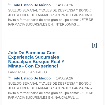
Todo Estado De México
14/06/2026
SUELDO SEMANAL // VALES DE DESPENSA Y BONO //
JEFE // LIDER DE FARMACIA SAN PABLO FARMACIA te
invita a formar parte de este gran equipo como: JEFE DE
FARMACIA SUCURSALES EN: INTERLOMAS ...
Jefe De Farmacia Con
Experiencia Sucursales
Naucalpan Bosque Real Y
Minas - Con Experienci
FARMACIAS SAN PABLO
Todo Estado De México
14/06/2026
SUELDO SEMANAL // VALES DE DESPENSA Y BONO //
JEFE // LIDER DE FARMACIA SAN PABLO FARMACIA te
invita a formar parte de este gran equipo como: JEFE DE
FARMACIA SUCURSALES EN: NAUCALPAN, ...