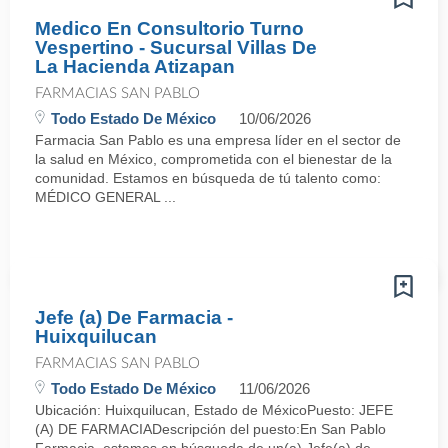
Medico En Consultorio Turno
Vespertino - Sucursal Villas De
La Hacienda Atizapan
FARMACIAS SAN PABLO
Todo Estado De México
10/06/2026
Farmacia San Pablo es una empresa líder en el sector de
la salud en México, comprometida con el bienestar de la
comunidad. Estamos en búsqueda de tú talento como:
MÉDICO GENERAL ...
Jefe (a) De Farmacia -
Huixquilucan
FARMACIAS SAN PABLO
Todo Estado De México
11/06/2026
Ubicación: Huixquilucan, Estado de MéxicoPuesto: JEFE
(A) DE FARMACIADescripción del puesto:En San Pablo