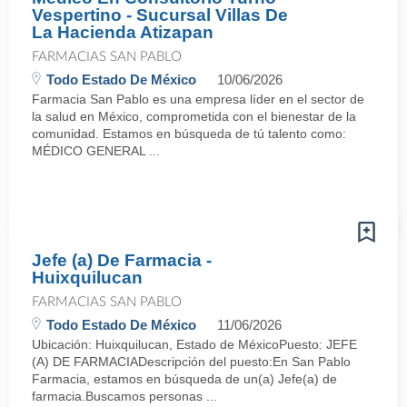
Vespertino - Sucursal Villas De
La Hacienda Atizapan
FARMACIAS SAN PABLO
Todo Estado De México
10/06/2026
Farmacia San Pablo es una empresa líder en el sector de
la salud en México, comprometida con el bienestar de la
comunidad. Estamos en búsqueda de tú talento como:
MÉDICO GENERAL ...
Jefe (a) De Farmacia -
Huixquilucan
FARMACIAS SAN PABLO
Todo Estado De México
11/06/2026
Ubicación: Huixquilucan, Estado de MéxicoPuesto: JEFE
(A) DE FARMACIADescripción del puesto:En San Pablo
Farmacia, estamos en búsqueda de un(a) Jefe(a) de
farmacia.Buscamos personas ...