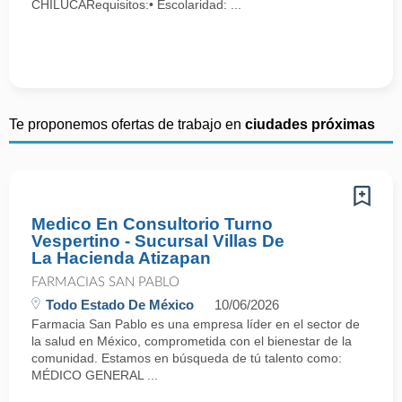
CHILUCARequisitos:• Escolaridad: ...
Te proponemos ofertas de trabajo en
ciudades próximas
Medico En Consultorio Turno
Vespertino - Sucursal Villas De
La Hacienda Atizapan
FARMACIAS SAN PABLO
Todo Estado De México
10/06/2026
Farmacia San Pablo es una empresa líder en el sector de
la salud en México, comprometida con el bienestar de la
comunidad. Estamos en búsqueda de tú talento como:
MÉDICO GENERAL ...