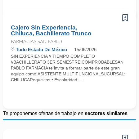
Cajero Sin Experiencia,
Chiluca, Bachillerato Trunco
FARMACIAS SAN PABLO
Todo Estado De México
15/06/2026
SIN EXPERIENCIA // TIEMPO COMPLETO
//BACHILLERATO 3ER SEMESTRE COMPROBABLESAN
PABLO FARMACIA te invita a formar parte de este gran
equipo como:ASISTENTE MULTIFUNCIONALSUCURSAL:
CHILUCARequisitos:• Escolaridad: ...
Te proponemos ofertas de trabajo en
sectores similares