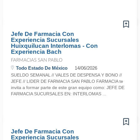
Jefe De Farmacia Con
Experiencia Sucursales
Huixquilucan Interlomas - Con
Experiencia Bach
FARMACIAS SAN PABLO
Todo Estado De México
14/06/2026
SUELDO SEMANAL // VALES DE DESPENSA Y BONO //
JEFE // LIDER DE FARMACIA SAN PABLO FARMACIA te
invita a formar parte de este gran equipo como: JEFE DE
FARMACIA SUCURSALES EN: INTERLOMAS ...
Jefe De Farmacia Con
Experiencia Sucursales