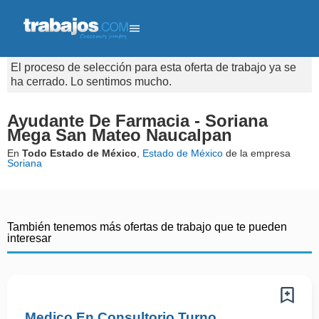
El proceso de selección para esta oferta de trabajo ya se
ha cerrado. Lo sentimos mucho.
Ayudante De Farmacia - Soriana
Mega San Mateo Naucalpan
En
Todo Estado de México
,
Estado de México
de la empresa
Soriana
También tenemos más ofertas de trabajo que te pueden
interesar
Medico En Consultorio Turno