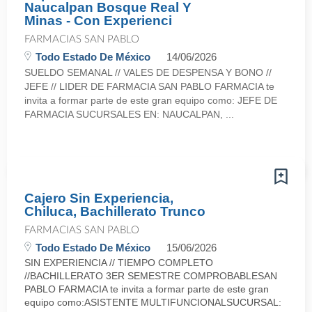
Naucalpan Bosque Real Y
Minas - Con Experienci
FARMACIAS SAN PABLO
Todo Estado De México
14/06/2026
SUELDO SEMANAL // VALES DE DESPENSA Y BONO //
JEFE // LIDER DE FARMACIA SAN PABLO FARMACIA te
invita a formar parte de este gran equipo como: JEFE DE
FARMACIA SUCURSALES EN: NAUCALPAN, ...
Cajero Sin Experiencia,
Chiluca, Bachillerato Trunco
FARMACIAS SAN PABLO
Todo Estado De México
15/06/2026
SIN EXPERIENCIA // TIEMPO COMPLETO
//BACHILLERATO 3ER SEMESTRE COMPROBABLESAN
PABLO FARMACIA te invita a formar parte de este gran
equipo como:ASISTENTE MULTIFUNCIONALSUCURSAL: