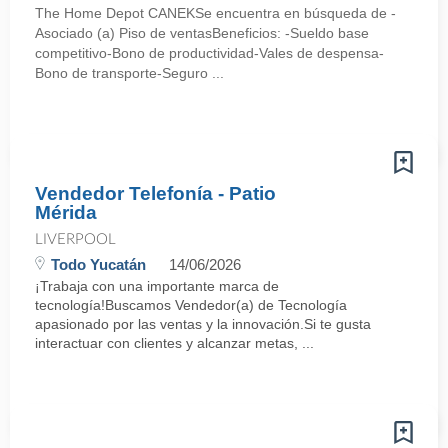
The Home Depot CANEKSe encuentra en búsqueda de -
Asociado (a) Piso de ventasBeneficios: -Sueldo base
competitivo-Bono de productividad-Vales de despensa-
Bono de transporte-Seguro ...
Vendedor Telefonía - Patio
Mérida
LIVERPOOL
Todo Yucatán
14/06/2026
¡Trabaja con una importante marca de
tecnología!Buscamos Vendedor(a) de Tecnología
apasionado por las ventas y la innovación.Si te gusta
interactuar con clientes y alcanzar metas, ...