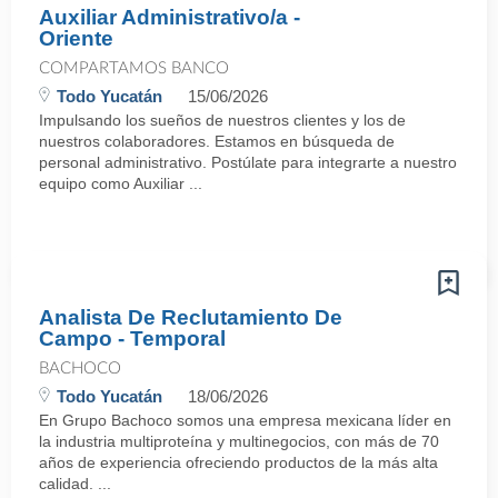
Auxiliar Administrativo/a -
Oriente
COMPARTAMOS BANCO
Todo Yucatán
15/06/2026
Impulsando los sueños de nuestros clientes y los de
nuestros colaboradores. Estamos en búsqueda de
personal administrativo. Postúlate para integrarte a nuestro
equipo como Auxiliar ...
Analista De Reclutamiento De
Campo - Temporal
BACHOCO
Todo Yucatán
18/06/2026
En Grupo Bachoco somos una empresa mexicana líder en
la industria multiproteína y multinegocios, con más de 70
años de experiencia ofreciendo productos de la más alta
calidad. ...