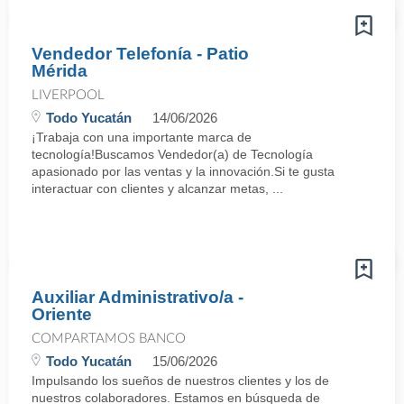
Vendedor Telefonía - Patio
Mérida
LIVERPOOL
Todo Yucatán
14/06/2026
¡Trabaja con una importante marca de
tecnología!Buscamos Vendedor(a) de Tecnología
apasionado por las ventas y la innovación.Si te gusta
interactuar con clientes y alcanzar metas, ...
Auxiliar Administrativo/a -
Oriente
COMPARTAMOS BANCO
Todo Yucatán
15/06/2026
Impulsando los sueños de nuestros clientes y los de
nuestros colaboradores. Estamos en búsqueda de