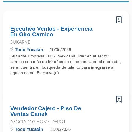
Ejecutivo Ventas - Experiencia
En Giro Carnico
SUKARNE
Todo Yucatán
10/06/2026
SuKarne Empresa 100% mexicana, lider en el sector
carnico con más de 50 años de experiencia en el mercado,
se encuentra en busqueda de talento para integrarse al
equipo como: Ejecutivo(a) ...
Vendedor Cajero - Piso De
Ventas Canek
ASOCIADOS HOME DEPOT
Todo Yucatán
11/06/2026