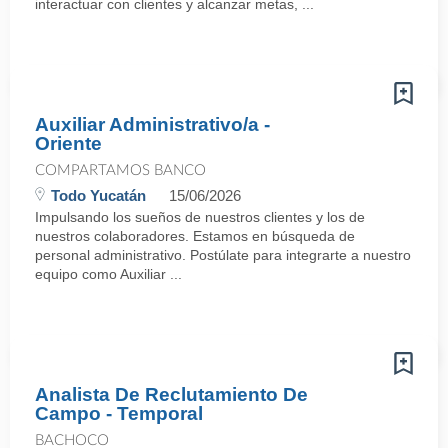
interactuar con clientes y alcanzar metas, ...
Auxiliar Administrativo/a -
Oriente
COMPARTAMOS BANCO
Todo Yucatán
15/06/2026
Impulsando los sueños de nuestros clientes y los de
nuestros colaboradores. Estamos en búsqueda de
personal administrativo. Postúlate para integrarte a nuestro
equipo como Auxiliar ...
Analista De Reclutamiento De
Campo - Temporal
BACHOCO