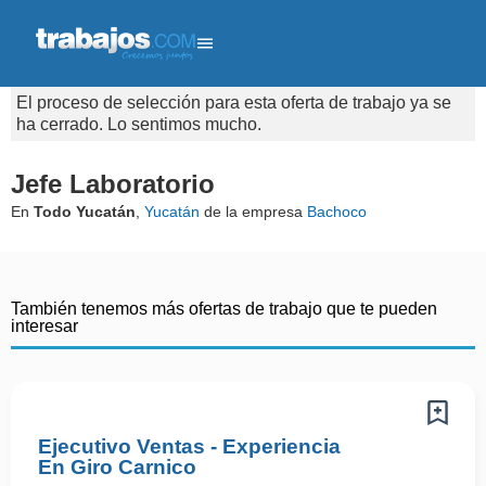
El proceso de selección para esta oferta de trabajo ya se
ha cerrado. Lo sentimos mucho.
Jefe Laboratorio
En
Todo Yucatán
,
Yucatán
de la empresa
Bachoco
También tenemos más ofertas de trabajo que te pueden
interesar
Ejecutivo Ventas - Experiencia
En Giro Carnico