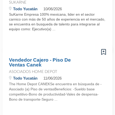
SUKARNE
Todo Yucatán
10/06/2026
SuKarne Empresa 100% mexicana, lider en el sector
carnico con más de 50 años de experiencia en el mercado,
se encuentra en busqueda de talento para integrarse al
equipo como: Ejecutivo(a) ...
Vendedor Cajero - Piso De
Ventas Canek
ASOCIADOS HOME DEPOT
Todo Yucatán
11/06/2026
The Home Depot CANEKSe encuentra en búsqueda de -
Asociado (a) Piso de ventasBeneficios: -Sueldo base
competitivo-Bono de productividad-Vales de despensa-
Bono de transporte-Seguro ...