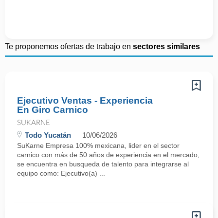
Te proponemos ofertas de trabajo en
sectores similares
Ejecutivo Ventas - Experiencia
En Giro Carnico
SUKARNE
Todo Yucatán
10/06/2026
SuKarne Empresa 100% mexicana, lider en el sector
carnico con más de 50 años de experiencia en el mercado,
se encuentra en busqueda de talento para integrarse al
equipo como: Ejecutivo(a) ...