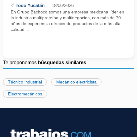
Todo Yucatán
18/06/2026
En Grupo Bachoco somos una empresa mexicana líder en
la industria multiproteína y multinegocios, con más de 70
años de experiencia ofreciendo productos de la más alta
calidad. ...
Te proponemos
búsquedas similares
Técnico industrial
Mecánico electricista
Electromecánicos