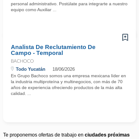
personal administrativo. Postúlate para integrarte a nuestro
equipo como Auxiliar ...
Analista De Reclutamiento De
Campo - Temporal
BACHOCO
Todo Yucatán
18/06/2026
En Grupo Bachoco somos una empresa mexicana líder en
la industria multiproteína y multinegocios, con más de 70
años de experiencia ofreciendo productos de la más alta
calidad. ...
Te proponemos ofertas de trabajo en
ciudades próximas