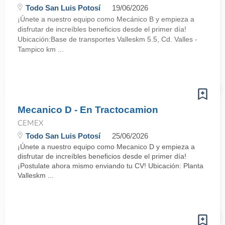
Todo San Luis Potosí
19/06/2026
¡Únete a nuestro equipo como Mecánico B y empieza a
disfrutar de increíbles beneficios desde el primer día!
Ubicación:Base de transportes Valleskm 5.5, Cd. Valles -
Tampico km ...
Mecanico D - En Tractocamion
CEMEX
Todo San Luis Potosí
25/06/2026
¡Únete a nuestro equipo como Mecanico D y empieza a
disfrutar de increíbles beneficios desde el primer día!
¡Postulate ahora mismo enviando tu CV! Ubicación: Planta
Valleskm ...