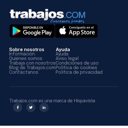
Sobre nosotros
Ayuda
Información
Ayuda
Quiénes somos
Aviso legal
Trabaja con nosotros
Condiciones de uso
Blog de Trabajos.com
Política de cookies
Contáctanos
Política de privacidad
Trabajos.com es una marca de Hispavista