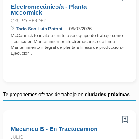
Electromecánico/a - Planta
Mccormick
GRUPO HERDEZ
Todo San Luis Potosí
09/07/2026
McCormick te invita a unirte a su equipo de trabajo como
Técnico en Mantenimiento/ Electromecánico de línea.-
Mantenimiento integral de planta a lineas de producción.-
Ejecución ...
Te proponemos ofertas de trabajo en
ciudades próximas
Mecanico B - En Tractocamion
JULIO