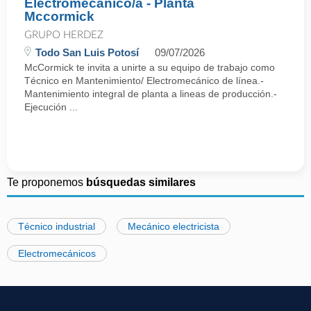
Electromecánico/a - Planta
Mccormick
GRUPO HERDEZ
Todo San Luis Potosí
09/07/2026
McCormick te invita a unirte a su equipo de trabajo como
Técnico en Mantenimiento/ Electromecánico de línea.-
Mantenimiento integral de planta a lineas de producción.-
Ejecución ...
Te proponemos
búsquedas similares
Técnico industrial
Mecánico electricista
Electromecánicos