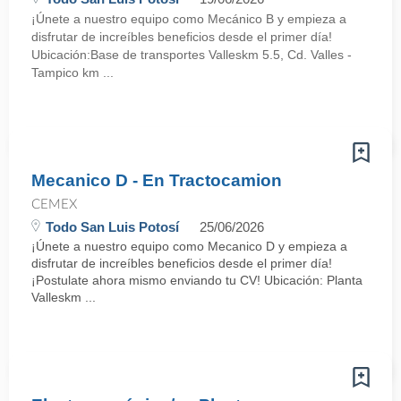
¡Únete a nuestro equipo como Mecánico B y empieza a
disfrutar de increíbles beneficios desde el primer día!
Ubicación:Base de transportes Valleskm 5.5, Cd. Valles -
Tampico km ...
Mecanico D - En Tractocamion
CEMEX
Todo San Luis Potosí
25/06/2026
¡Únete a nuestro equipo como Mecanico D y empieza a
disfrutar de increíbles beneficios desde el primer día!
¡Postulate ahora mismo enviando tu CV! Ubicación: Planta
Valleskm ...