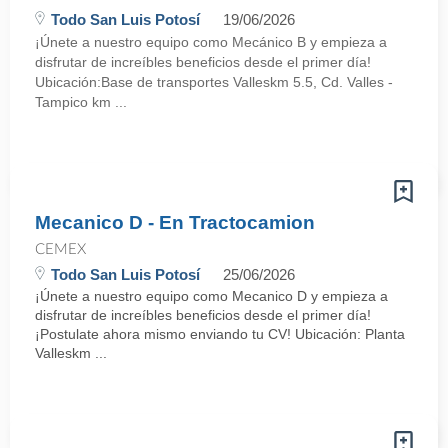
Todo San Luis Potosí
19/06/2026
¡Únete a nuestro equipo como Mecánico B y empieza a
disfrutar de increíbles beneficios desde el primer día!
Ubicación:Base de transportes Valleskm 5.5, Cd. Valles -
Tampico km ...
Mecanico D - En Tractocamion
CEMEX
Todo San Luis Potosí
25/06/2026
¡Únete a nuestro equipo como Mecanico D y empieza a
disfrutar de increíbles beneficios desde el primer día!
¡Postulate ahora mismo enviando tu CV! Ubicación: Planta
Valleskm ...