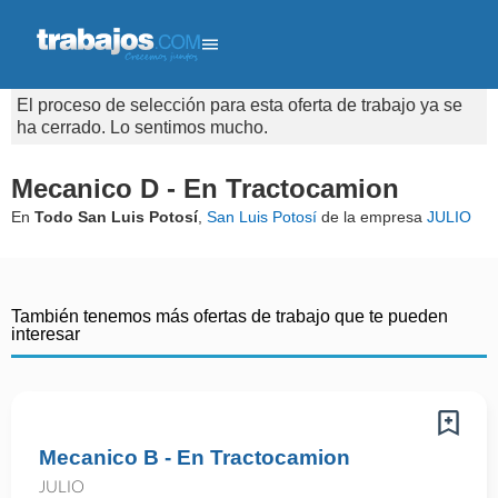
El proceso de selección para esta oferta de trabajo ya se
ha cerrado. Lo sentimos mucho.
Mecanico D - En Tractocamion
En
Todo San Luis Potosí
,
San Luis Potosí
de la empresa
JULIO
También tenemos más ofertas de trabajo que te pueden
interesar
Mecanico B - En Tractocamion
JULIO