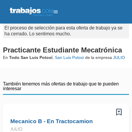
El proceso de selección para esta oferta de trabajo ya se
ha cerrado. Lo sentimos mucho.
Practicante Estudiante Mecatrónica
En
Todo San Luis Potosí
,
San Luis Potosí
de la empresa
JULIO
También tenemos más ofertas de trabajo que te pueden
interesar
Mecanico B - En Tractocamion
JULIO