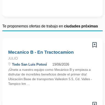
Te proponemos ofertas de trabajo en
ciudades próximas
Mecanico B - En Tractocamion
JULIO
Todo San Luis Potosí
19/06/2026
¡Únete a nuestro equipo como Mecánico B y empieza a
disfrutar de increíbles beneficios desde el primer día!
Ubicación:Base de transportes Valleskm 5.5, Cd. Valles -
Tampico km ...