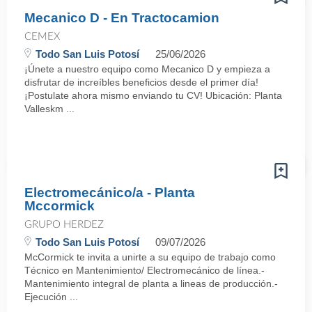
Mecanico D - En Tractocamion
CEMEX
Todo San Luis Potosí
25/06/2026
¡Únete a nuestro equipo como Mecanico D y empieza a
disfrutar de increíbles beneficios desde el primer día!
¡Postulate ahora mismo enviando tu CV! Ubicación: Planta
Valleskm ...
Electromecánico/a - Planta
Mccormick
GRUPO HERDEZ
Todo San Luis Potosí
09/07/2026
McCormick te invita a unirte a su equipo de trabajo como
Técnico en Mantenimiento/ Electromecánico de línea.-
Mantenimiento integral de planta a lineas de producción.-
Ejecución ...