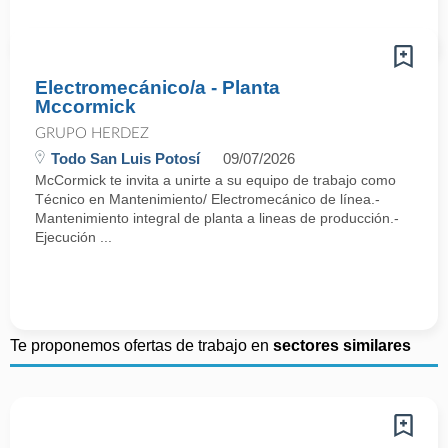
Electromecánico/a - Planta
Mccormick
GRUPO HERDEZ
Todo San Luis Potosí
09/07/2026
McCormick te invita a unirte a su equipo de trabajo como
Técnico en Mantenimiento/ Electromecánico de línea.-
Mantenimiento integral de planta a lineas de producción.-
Ejecución ...
Te proponemos ofertas de trabajo en
sectores similares