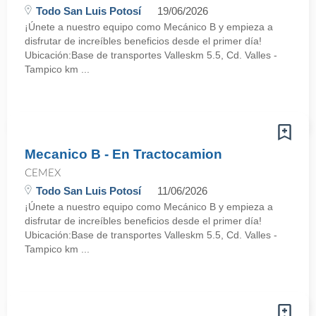
Todo San Luis Potosí
19/06/2026
¡Únete a nuestro equipo como Mecánico B y empieza a
disfrutar de increíbles beneficios desde el primer día!
Ubicación:Base de transportes Valleskm 5.5, Cd. Valles -
Tampico km ...
Mecanico B - En Tractocamion
CEMEX
Todo San Luis Potosí
11/06/2026
¡Únete a nuestro equipo como Mecánico B y empieza a
disfrutar de increíbles beneficios desde el primer día!
Ubicación:Base de transportes Valleskm 5.5, Cd. Valles -
Tampico km ...