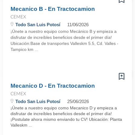
Mecanico B - En Tractocamion
CEMEX
Todo San Luis Potosí
11/06/2026
¡Únete a nuestro equipo como Mecánico B y empieza a
disfrutar de increíbles beneficios desde el primer día!
Ubicación:Base de transportes Valleskm 5.5, Cd. Valles -
Tampico km ...
Mecanico D - En Tractocamion
CEMEX
Todo San Luis Potosí
25/06/2026
¡Únete a nuestro equipo como Mecanico D y empieza a
disfrutar de increíbles beneficios desde el primer día!
¡Postulate ahora mismo enviando tu CV! Ubicación: Planta
Valleskm ...