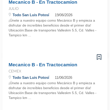
Mecanico B - En Tractocamion
JULIO
Todo San Luis Potosí
19/06/2026
¡Únete a nuestro equipo como Mecánico B y empieza a
disfrutar de increíbles beneficios desde el primer día!
Ubicación:Base de transportes Valleskm 5.5, Cd. Valles -
Tampico km ...
Mecanico B - En Tractocamion
CEMEX
Todo San Luis Potosí
11/06/2026
¡Únete a nuestro equipo como Mecánico B y empieza a
disfrutar de increíbles beneficios desde el primer día!
Ubicación:Base de transportes Valleskm 5.5, Cd. Valles -
Tampico km ...