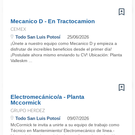
Mecanico D - En Tractocamion
CEMEX
Todo San Luis Potosí
25/06/2026
¡Únete a nuestro equipo como Mecanico D y empieza a
disfrutar de increíbles beneficios desde el primer día!
¡Postulate ahora mismo enviando tu CV! Ubicación: Planta
Valleskm ...
Electromecánico/a - Planta
Mccormick
GRUPO HERDEZ
Todo San Luis Potosí
09/07/2026
McCormick te invita a unirte a su equipo de trabajo como
Técnico en Mantenimiento/ Electromecánico de línea.-