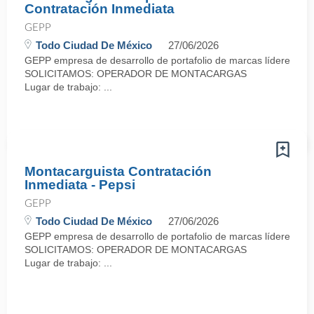
Contratación Inmediata
GEPP
Todo Ciudad De México
27/06/2026
GEPP empresa de desarrollo de portafolio de marcas líderes con p
SOLICITAMOS: OPERADOR DE MONTACARGAS
Lugar de trabajo: ...
Montacarguista Contratación
Inmediata - Pepsi
GEPP
Todo Ciudad De México
27/06/2026
GEPP empresa de desarrollo de portafolio de marcas líderes con p
SOLICITAMOS: OPERADOR DE MONTACARGAS
Lugar de trabajo: ...