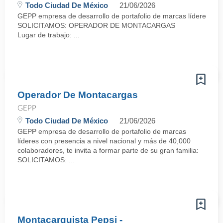
Todo Ciudad De México
21/06/2026
GEPP empresa de desarrollo de portafolio de marcas líderes con p
SOLICITAMOS: OPERADOR DE MONTACARGAS
Lugar de trabajo: ...
Operador De Montacargas
GEPP
Todo Ciudad De México
21/06/2026
GEPP empresa de desarrollo de portafolio de marcas
líderes con presencia a nivel nacional y más de 40,000
colaboradores, te invita a formar parte de su gran familia:
SOLICITAMOS: ...
Montacarguista Pepsi -