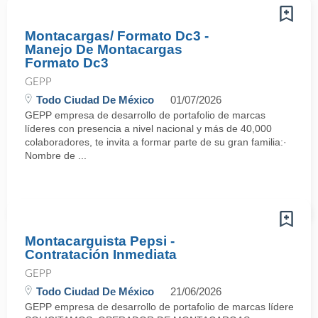
Montacargas/ Formato Dc3 -
Manejo De Montacargas
Formato Dc3
GEPP
Todo Ciudad De México
01/07/2026
GEPP empresa de desarrollo de portafolio de marcas
líderes con presencia a nivel nacional y más de 40,000
colaboradores, te invita a formar parte de su gran familia:·
Nombre de ...
Montacarguista Pepsi -
Contratación Inmediata
GEPP
Todo Ciudad De México
21/06/2026
GEPP empresa de desarrollo de portafolio de marcas líderes con p