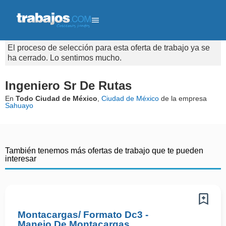
El proceso de selección para esta oferta de trabajo ya se
ha cerrado. Lo sentimos mucho.
Ingeniero Sr De Rutas
En
Todo Ciudad de México
,
Ciudad de México
de la empresa
Sahuayo
También tenemos más ofertas de trabajo que te pueden
interesar
Montacargas/ Formato Dc3 -
Manejo De Montacargas