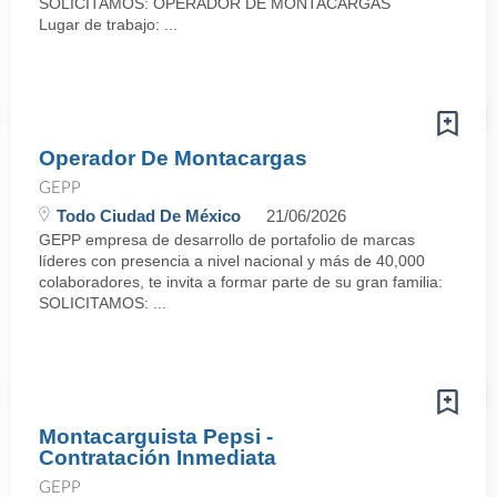
SOLICITAMOS: OPERADOR DE MONTACARGAS
Lugar de trabajo: ...
Operador De Montacargas
GEPP
Todo Ciudad De México
21/06/2026
GEPP empresa de desarrollo de portafolio de marcas
líderes con presencia a nivel nacional y más de 40,000
colaboradores, te invita a formar parte de su gran familia:
SOLICITAMOS: ...
Montacarguista Pepsi -
Contratación Inmediata
GEPP