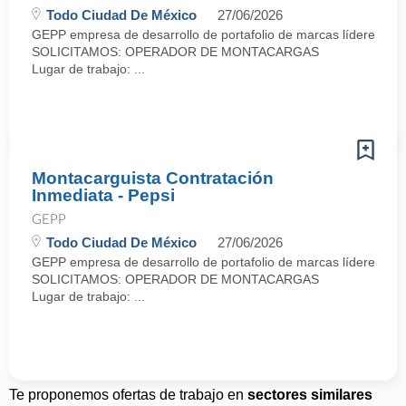
Todo Ciudad De México
27/06/2026
GEPP empresa de desarrollo de portafolio de marcas líderes con p
SOLICITAMOS: OPERADOR DE MONTACARGAS
Lugar de trabajo: ...
Montacarguista Contratación
Inmediata - Pepsi
GEPP
Todo Ciudad De México
27/06/2026
GEPP empresa de desarrollo de portafolio de marcas líderes con p
SOLICITAMOS: OPERADOR DE MONTACARGAS
Lugar de trabajo: ...
Te proponemos ofertas de trabajo en
sectores similares