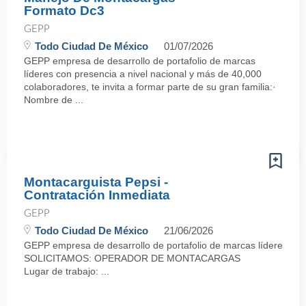
Formato Dc3
GEPP
Todo Ciudad De México
01/07/2026
GEPP empresa de desarrollo de portafolio de marcas
líderes con presencia a nivel nacional y más de 40,000
colaboradores, te invita a formar parte de su gran familia:·
Nombre de ...
Montacarguista Pepsi -
Contratación Inmediata
GEPP
Todo Ciudad De México
21/06/2026
GEPP empresa de desarrollo de portafolio de marcas líderes con p
SOLICITAMOS: OPERADOR DE MONTACARGAS
Lugar de trabajo: ...