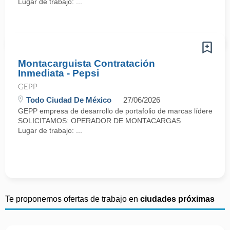
Lugar de trabajo: ...
Montacarguista Contratación
Inmediata - Pepsi
GEPP
Todo Ciudad De México
27/06/2026
GEPP empresa de desarrollo de portafolio de marcas líderes con p
SOLICITAMOS: OPERADOR DE MONTACARGAS
Lugar de trabajo: ...
Te proponemos ofertas de trabajo en
ciudades próximas