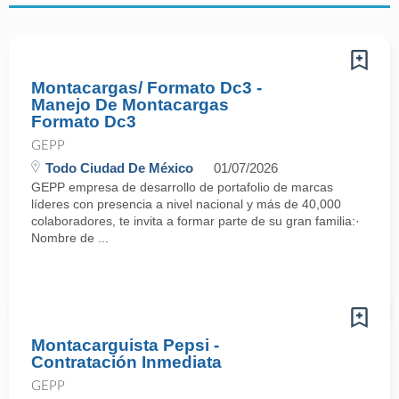
Montacargas/ Formato Dc3 -
Manejo De Montacargas
Formato Dc3
GEPP
Todo Ciudad De México
01/07/2026
GEPP empresa de desarrollo de portafolio de marcas
líderes con presencia a nivel nacional y más de 40,000
colaboradores, te invita a formar parte de su gran familia:·
Nombre de ...
Montacarguista Pepsi -
Contratación Inmediata
GEPP