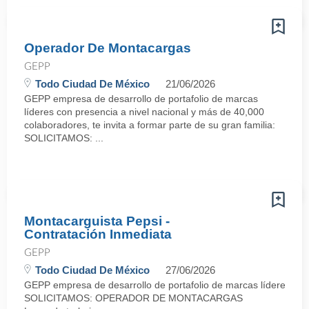
Operador De Montacargas
GEPP
Todo Ciudad De México
21/06/2026
GEPP empresa de desarrollo de portafolio de marcas
líderes con presencia a nivel nacional y más de 40,000
colaboradores, te invita a formar parte de su gran familia:
SOLICITAMOS: ...
Montacarguista Pepsi -
Contratación Inmediata
GEPP
Todo Ciudad De México
27/06/2026
GEPP empresa de desarrollo de portafolio de marcas líderes con p
SOLICITAMOS: OPERADOR DE MONTACARGAS