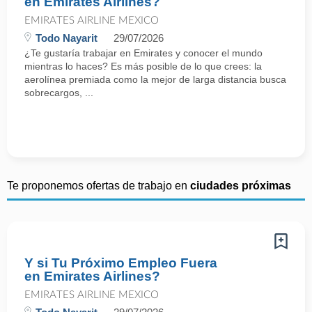
en Emirates Airlines?
EMIRATES AIRLINE MEXICO
Todo Nayarit
29/07/2026
¿Te gustaría trabajar en Emirates y conocer el mundo
mientras lo haces? Es más posible de lo que crees: la
aerolínea premiada como la mejor de larga distancia busca
sobrecargos, ...
Te proponemos ofertas de trabajo en
ciudades próximas
Y si Tu Próximo Empleo Fuera
en Emirates Airlines?
EMIRATES AIRLINE MEXICO