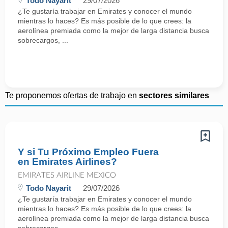
Todo Nayarit
29/07/2026
¿Te gustaría trabajar en Emirates y conocer el mundo
mientras lo haces? Es más posible de lo que crees: la
aerolínea premiada como la mejor de larga distancia busca
sobrecargos, ...
Te proponemos ofertas de trabajo en
sectores similares
Y si Tu Próximo Empleo Fuera
en Emirates Airlines?
EMIRATES AIRLINE MEXICO
Todo Nayarit
29/07/2026
¿Te gustaría trabajar en Emirates y conocer el mundo
mientras lo haces? Es más posible de lo que crees: la
aerolínea premiada como la mejor de larga distancia busca