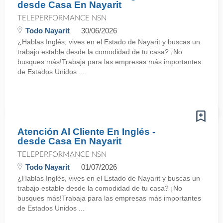
desde Casa En Nayarit
TELEPERFORMANCE NSN
Todo Nayarit
30/06/2026
¿Hablas Inglés, vives en el Estado de Nayarit y buscas un
trabajo estable desde la comodidad de tu casa? ¡No
busques más!Trabaja para las empresas más importantes
de Estados Unidos ...
Atención Al Cliente En Inglés -
desde Casa En Nayarit
TELEPERFORMANCE NSN
Todo Nayarit
01/07/2026
¿Hablas Inglés, vives en el Estado de Nayarit y buscas un
trabajo estable desde la comodidad de tu casa? ¡No
busques más!Trabaja para las empresas más importantes
de Estados Unidos ...