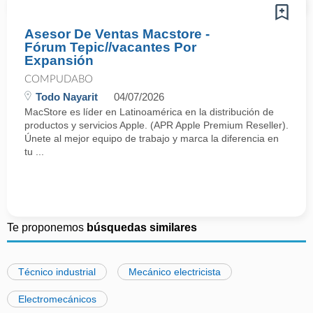
Asesor De Ventas Macstore -
Fórum Tepic//vacantes Por
Expansión
COMPUDABO
Todo Nayarit
04/07/2026
MacStore es líder en Latinoamérica en la distribución de
productos y servicios Apple. (APR Apple Premium Reseller).
Únete al mejor equipo de trabajo y marca la diferencia en
tu ...
Te proponemos
búsquedas similares
Técnico industrial
Mecánico electricista
Electromecánicos