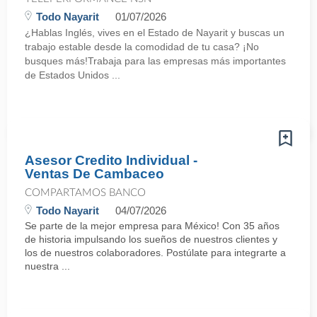
Todo Nayarit
01/07/2026
¿Hablas Inglés, vives en el Estado de Nayarit y buscas un
trabajo estable desde la comodidad de tu casa? ¡No
busques más!Trabaja para las empresas más importantes
de Estados Unidos ...
Asesor Credito Individual -
Ventas De Cambaceo
COMPARTAMOS BANCO
Todo Nayarit
04/07/2026
Se parte de la mejor empresa para México! Con 35 años
de historia impulsando los sueños de nuestros clientes y
los de nuestros colaboradores. Postúlate para integrarte a
nuestra ...