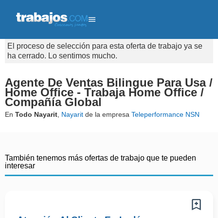
El proceso de selección para esta oferta de trabajo ya se
ha cerrado. Lo sentimos mucho.
Agente De Ventas Bilingue Para Usa /
Home Office - Trabaja Home Office /
Compañía Global
En
Todo Nayarit
,
Nayarit
de la empresa
Teleperformance NSN
También tenemos más ofertas de trabajo que te pueden
interesar