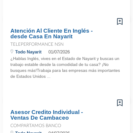
Atención Al Cliente En Inglés -
desde Casa En Nayarit
TELEPERFORMANCE NSN
Todo Nayarit
01/07/2026
¿Hablas Inglés, vives en el Estado de Nayarit y buscas un
trabajo estable desde la comodidad de tu casa? ¡No
busques más!Trabaja para las empresas más importantes
de Estados Unidos ...
Asesor Credito Individual -
Ventas De Cambaceo
COMPARTAMOS BANCO