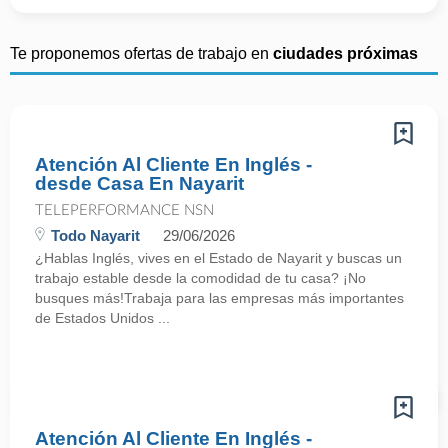
Te proponemos ofertas de trabajo en
ciudades próximas
Atención Al Cliente En Inglés -
desde Casa En Nayarit
TELEPERFORMANCE NSN
Todo Nayarit
29/06/2026
¿Hablas Inglés, vives en el Estado de Nayarit y buscas un
trabajo estable desde la comodidad de tu casa? ¡No
busques más!Trabaja para las empresas más importantes
de Estados Unidos ...
Atención Al Cliente En Inglés -