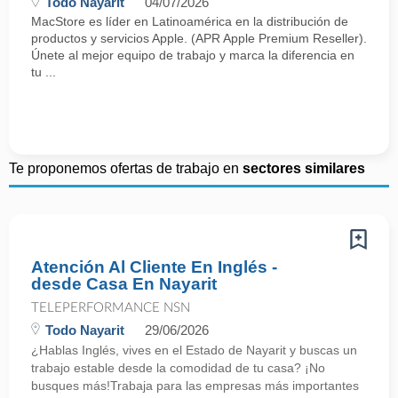
Todo Nayarit
04/07/2026
MacStore es líder en Latinoamérica en la distribución de
productos y servicios Apple. (APR Apple Premium Reseller).
Únete al mejor equipo de trabajo y marca la diferencia en
tu ...
Te proponemos ofertas de trabajo en
sectores similares
Atención Al Cliente En Inglés -
desde Casa En Nayarit
TELEPERFORMANCE NSN
Todo Nayarit
29/06/2026
¿Hablas Inglés, vives en el Estado de Nayarit y buscas un
trabajo estable desde la comodidad de tu casa? ¡No
busques más!Trabaja para las empresas más importantes