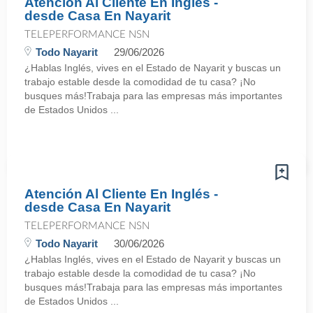
Atención Al Cliente En Inglés -
desde Casa En Nayarit
TELEPERFORMANCE NSN
Todo Nayarit
29/06/2026
¿Hablas Inglés, vives en el Estado de Nayarit y buscas un
trabajo estable desde la comodidad de tu casa? ¡No
busques más!Trabaja para las empresas más importantes
de Estados Unidos ...
Atención Al Cliente En Inglés -
desde Casa En Nayarit
TELEPERFORMANCE NSN
Todo Nayarit
30/06/2026
¿Hablas Inglés, vives en el Estado de Nayarit y buscas un
trabajo estable desde la comodidad de tu casa? ¡No
busques más!Trabaja para las empresas más importantes
de Estados Unidos ...