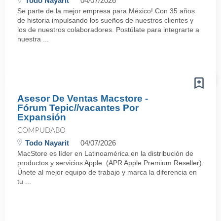
Todo Nayarit
04/07/2026
Se parte de la mejor empresa para México! Con 35 años
de historia impulsando los sueños de nuestros clientes y
los de nuestros colaboradores. Postúlate para integrarte a
nuestra ...
Asesor De Ventas Macstore -
Fórum Tepic//vacantes Por
Expansión
COMPUDABO
Todo Nayarit
04/07/2026
MacStore es líder en Latinoamérica en la distribución de
productos y servicios Apple. (APR Apple Premium Reseller).
Únete al mejor equipo de trabajo y marca la diferencia en
tu ...