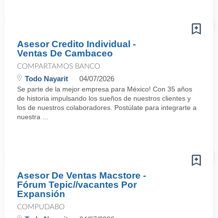
Asesor Credito Individual -
Ventas De Cambaceo
COMPARTAMOS BANCO
Todo Nayarit
04/07/2026
Se parte de la mejor empresa para México! Con 35 años
de historia impulsando los sueños de nuestros clientes y
los de nuestros colaboradores. Postúlate para integrarte a
nuestra ...
Asesor De Ventas Macstore -
Fórum Tepic//vacantes Por
Expansión
COMPUDABO