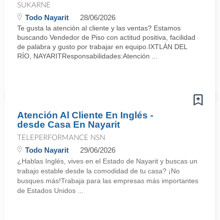
SUKARNE
Todo Nayarit
28/06/2026
Te gusta la atención al cliente y las ventas? Estamos
buscando Vendedor de Piso con actitud positiva, facilidad
de palabra y gusto por trabajar en equipo.IXTLÁN DEL
RÍO, NAYARITResponsabilidades:Atención ...
Atención Al Cliente En Inglés -
desde Casa En Nayarit
TELEPERFORMANCE NSN
Todo Nayarit
29/06/2026
¿Hablas Inglés, vives en el Estado de Nayarit y buscas un
trabajo estable desde la comodidad de tu casa? ¡No
busques más!Trabaja para las empresas más importantes
de Estados Unidos ...