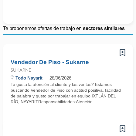
Te proponemos ofertas de trabajo en
sectores similares
Vendedor De Piso - Sukarne
SUKARNE
Todo Nayarit
28/06/2026
Te gusta la atención al cliente y las ventas? Estamos
buscando Vendedor de Piso con actitud positiva, facilidad
de palabra y gusto por trabajar en equipo.IXTLÁN DEL
RÍO, NAYARITResponsabilidades:Atención ...