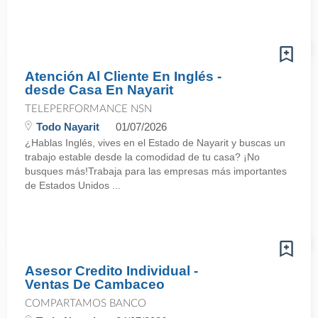
Atención Al Cliente En Inglés -
desde Casa En Nayarit
TELEPERFORMANCE NSN
Todo Nayarit
01/07/2026
¿Hablas Inglés, vives en el Estado de Nayarit y buscas un
trabajo estable desde la comodidad de tu casa? ¡No
busques más!Trabaja para las empresas más importantes
de Estados Unidos ...
Asesor Credito Individual -
Ventas De Cambaceo
COMPARTAMOS BANCO