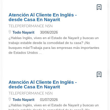
Atención Al Cliente En Inglés -
desde Casa En Nayarit
TELEPERFORMANCE NSN
Todo Nayarit
30/06/2026
¿Hablas Inglés, vives en el Estado de Nayarit y buscas un
trabajo estable desde la comodidad de tu casa? ¡No
busques más!Trabaja para las empresas más importantes
de Estados Unidos ...
Atención Al Cliente En Inglés -
desde Casa En Nayarit
TELEPERFORMANCE NSN
Todo Nayarit
01/07/2026
¿Hablas Inglés, vives en el Estado de Nayarit y buscas un