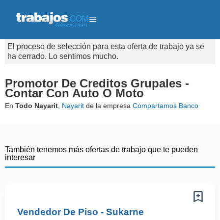
El proceso de selección para esta oferta de trabajo ya se
ha cerrado. Lo sentimos mucho.
Promotor De Creditos Grupales -
Contar Con Auto O Moto
En
Todo Nayarit
,
Nayarit
de la empresa
Compartamos Banco
También tenemos más ofertas de trabajo que te pueden
interesar
Vendedor De Piso - Sukarne