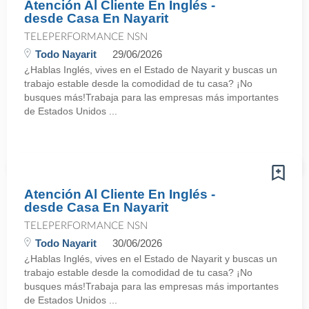
Atención Al Cliente En Inglés -
desde Casa En Nayarit
TELEPERFORMANCE NSN
Todo Nayarit
29/06/2026
¿Hablas Inglés, vives en el Estado de Nayarit y buscas un
trabajo estable desde la comodidad de tu casa? ¡No
busques más!Trabaja para las empresas más importantes
de Estados Unidos ...
Atención Al Cliente En Inglés -
desde Casa En Nayarit
TELEPERFORMANCE NSN
Todo Nayarit
30/06/2026
¿Hablas Inglés, vives en el Estado de Nayarit y buscas un
trabajo estable desde la comodidad de tu casa? ¡No
busques más!Trabaja para las empresas más importantes
de Estados Unidos ...