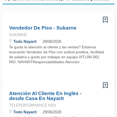
Vendedor De Piso - Sukarne
SUKARNE
Todo Nayarit
28/06/2026
Te gusta la atención al cliente y las ventas? Estamos
buscando Vendedor de Piso con actitud positiva, facilidad
de palabra y gusto por trabajar en equipo.IXTLÁN DEL
RÍO, NAYARITResponsabilidades:Atención ...
Atención Al Cliente En Inglés -
desde Casa En Nayarit
TELEPERFORMANCE NSN
Todo Nayarit
29/06/2026