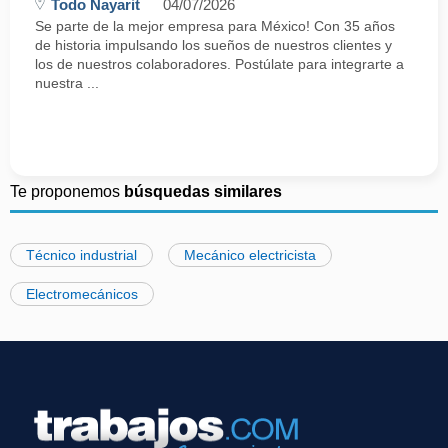
Todo Nayarit
04/07/2026
Se parte de la mejor empresa para México! Con 35 años
de historia impulsando los sueños de nuestros clientes y
los de nuestros colaboradores. Postúlate para integrarte a
nuestra ...
Te proponemos
búsquedas similares
Técnico industrial
Mecánico electricista
Electromecánicos