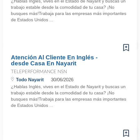
¿Hablas Inglés, vives en el Estado de Nayarit y buscas un
trabajo estable desde la comodidad de tu casa? ¡No
busques más!Trabaja para las empresas más importantes
de Estados Unidos ...
Atención Al Cliente En Inglés -
desde Casa En Nayarit
TELEPERFORMANCE NSN
Todo Nayarit
30/06/2026
¿Hablas Inglés, vives en el Estado de Nayarit y buscas un
trabajo estable desde la comodidad de tu casa? ¡No
busques más!Trabaja para las empresas más importantes
de Estados Unidos ...