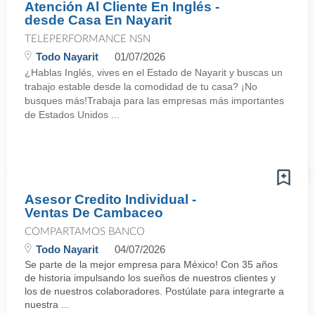
Atención Al Cliente En Inglés -
desde Casa En Nayarit
TELEPERFORMANCE NSN
Todo Nayarit
01/07/2026
¿Hablas Inglés, vives en el Estado de Nayarit y buscas un
trabajo estable desde la comodidad de tu casa? ¡No
busques más!Trabaja para las empresas más importantes
de Estados Unidos ...
Asesor Credito Individual -
Ventas De Cambaceo
COMPARTAMOS BANCO
Todo Nayarit
04/07/2026
Se parte de la mejor empresa para México! Con 35 años
de historia impulsando los sueños de nuestros clientes y
los de nuestros colaboradores. Postúlate para integrarte a
nuestra ...