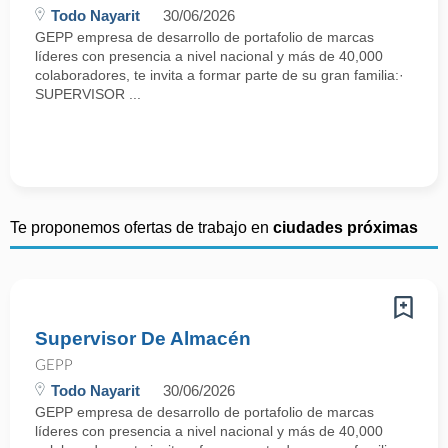
Todo Nayarit
30/06/2026
GEPP empresa de desarrollo de portafolio de marcas
líderes con presencia a nivel nacional y más de 40,000
colaboradores, te invita a formar parte de su gran familia:·
SUPERVISOR ...
Te proponemos ofertas de trabajo en
ciudades próximas
Supervisor De Almacén
GEPP
Todo Nayarit
30/06/2026
GEPP empresa de desarrollo de portafolio de marcas
líderes con presencia a nivel nacional y más de 40,000