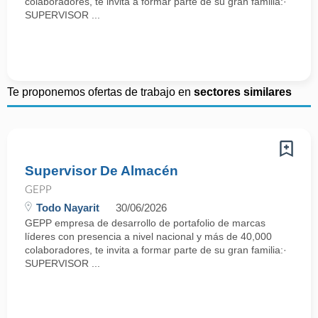
colaboradores, te invita a formar parte de su gran familia:·
SUPERVISOR ...
Te proponemos ofertas de trabajo en
sectores similares
Supervisor De Almacén
GEPP
Todo Nayarit
30/06/2026
GEPP empresa de desarrollo de portafolio de marcas
líderes con presencia a nivel nacional y más de 40,000
colaboradores, te invita a formar parte de su gran familia:·
SUPERVISOR ...