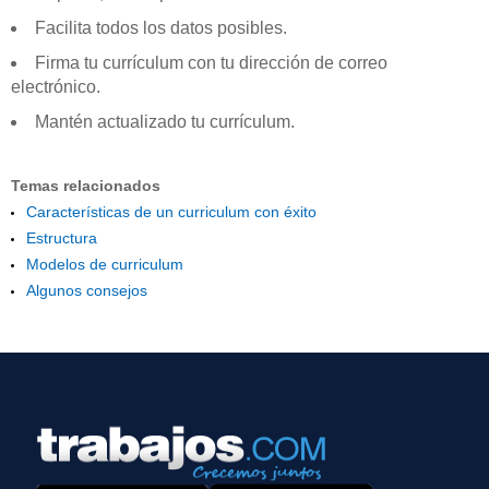
Facilita todos los datos posibles.
Firma tu currículum con tu dirección de correo
electrónico.
Mantén actualizado tu currículum.
Temas relacionados
Características de un curriculum con éxito
Estructura
Modelos de curriculum
Algunos consejos