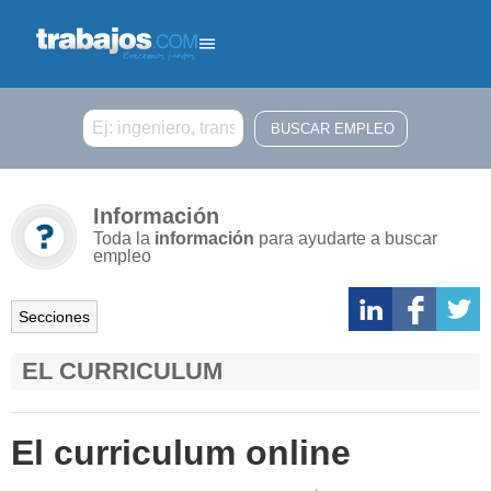
Buscar
Información
Toda la
información
para ayudarte a buscar
empleo
Secciones
EL CURRICULUM
El curriculum online