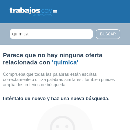
Filtrar búsqueda
Parece que no hay ninguna oferta
relacionada con
'quimica'
Comprueba que todas las palabras están escritas
correctamente o utiliza palabras similares. También puedes
ampliar los criterios de búsqueda.
Inténtalo de nuevo y haz una nueva búsqueda.