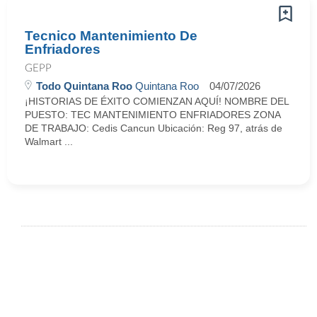
Tecnico Mantenimiento De
Enfriadores
GEPP
Todo Quintana Roo
Quintana Roo
04/07/2026
¡HISTORIAS DE ÉXITO COMIENZAN AQUÍ! NOMBRE DEL
PUESTO: TEC MANTENIMIENTO ENFRIADORES ZONA
DE TRABAJO: Cedis Cancun Ubicación: Reg 97, atrás de
Walmart ...