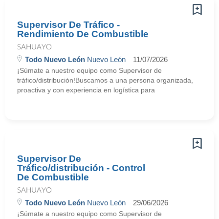
Supervisor De Tráfico -
Rendimiento De Combustible
SAHUAYO
Todo Nuevo León
Nuevo León
11/07/2026
¡Súmate a nuestro equipo como Supervisor de
tráfico/distribución!Buscamos a una persona organizada,
proactiva y con experiencia en logística para
Supervisor De
Tráfico/distribución - Control
De Combustible
SAHUAYO
Todo Nuevo León
Nuevo León
29/06/2026
¡Súmate a nuestro equipo como Supervisor de