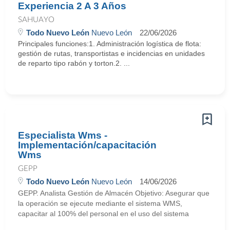
Experiencia 2 A 3 Años
SAHUAYO
Todo Nuevo León
Nuevo León
22/06/2026
Principales funciones:1. Administración logística de flota:
gestión de rutas, transportistas e incidencias en unidades
de reparto tipo rabón y torton.2. ...
Especialista Wms -
Implementación/capacitación
Wms
GEPP
Todo Nuevo León
Nuevo León
14/06/2026
GEPP. Analista Gestión de Almacén Objetivo: Asegurar que
la operación se ejecute mediante el sistema WMS,
capacitar al 100% del personal en el uso del sistema