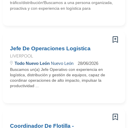
tráfico/distribución!Buscamos a una persona organizada,
proactiva y con experiencia en logística para
Jefe De Operaciones Logistica
LIVERPOOL
Todo Nuevo León
Nuevo León
28/06/2026
Buscamos un(a) Jefe Operativo con experiencia en
logística, distribución y gestión de equipos, capaz de
coordinar operaciones de alto impacto, impulsar la
productividad ...
Coordinador De Flotilla -