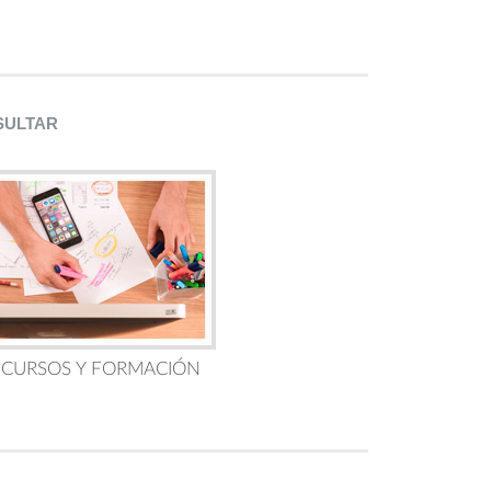
SULTAR
 CURSOS Y FORMACIÓN