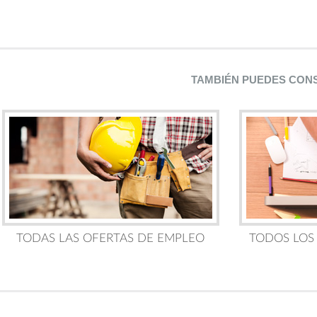
TAMBIÉN PUEDES CON
TODAS LAS OFERTAS DE EMPLEO
TODOS LOS