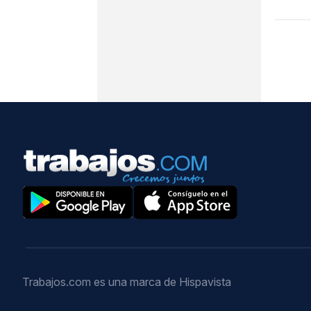
Trabajos.com es una marca de Hispavista