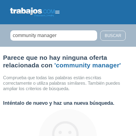
Filtrar búsqueda
Parece que no hay ninguna oferta
relacionada con
'community manager'
Comprueba que todas las palabras están escritas
correctamente o utiliza palabras similares. También puedes
ampliar los criterios de búsqueda.
Inténtalo de nuevo y haz una nueva búsqueda.