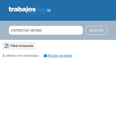
Filtrar búsqueda
1
ofertas encontradas
Recibir por email