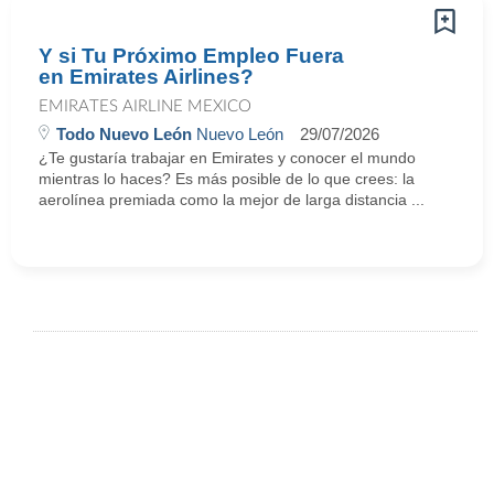
Y si Tu Próximo Empleo Fuera
en Emirates Airlines?
EMIRATES AIRLINE MEXICO
Todo Nuevo León
Nuevo León
29/07/2026
¿Te gustaría trabajar en Emirates y conocer el mundo
mientras lo haces? Es más posible de lo que crees: la
aerolínea premiada como la mejor de larga distancia ...