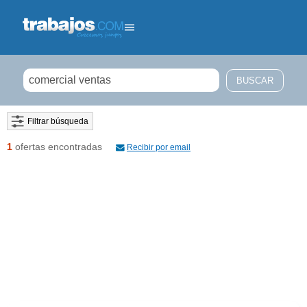
Filtrar búsqueda
1
ofertas encontradas
Recibir por email