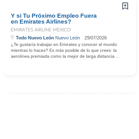
Y si Tu Próximo Empleo Fuera
en Emirates Airlines?
EMIRATES AIRLINE MEXICO
Todo Nuevo León
Nuevo León
29/07/2026
¿Te gustaría trabajar en Emirates y conocer el mundo
mientras lo haces? Es más posible de lo que crees: la
aerolínea premiada como la mejor de larga distancia ...