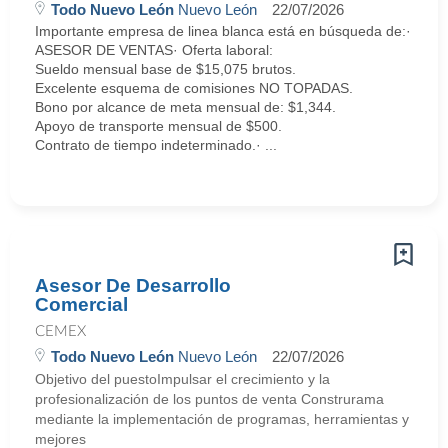
Todo Nuevo León
Nuevo León
22/07/2026
Importante empresa de linea blanca está en búsqueda de:·
ASESOR DE VENTAS· Oferta laboral:
Sueldo mensual base de $15,075 brutos.
Excelente esquema de comisiones NO TOPADAS.
Bono por alcance de meta mensual de: $1,344.
Apoyo de transporte mensual de $500.
Contrato de tiempo indeterminado.· ...
Asesor De Desarrollo
Comercial
CEMEX
Todo Nuevo León
Nuevo León
22/07/2026
Objetivo del puestoImpulsar el crecimiento y la
profesionalización de los puntos de venta Construrama
mediante la implementación de programas, herramientas y
mejores