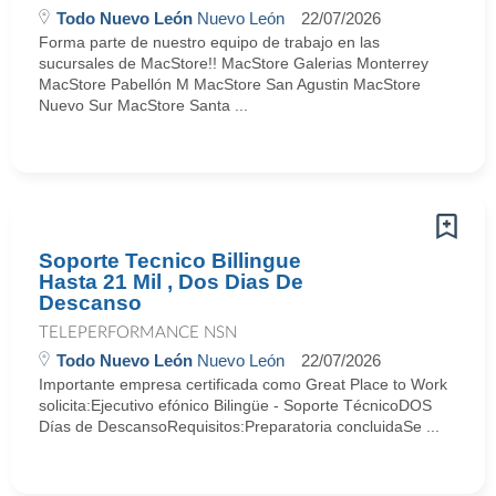
Todo Nuevo León
Nuevo León
22/07/2026
Forma parte de nuestro equipo de trabajo en las
sucursales de MacStore!! MacStore Galerias Monterrey
MacStore Pabellón M MacStore San Agustin MacStore
Nuevo Sur MacStore Santa ...
Soporte Tecnico Billingue
Hasta 21 Mil , Dos Dias De
Descanso
TELEPERFORMANCE NSN
Todo Nuevo León
Nuevo León
22/07/2026
Importante empresa certificada como Great Place to Work
solicita:Ejecutivo efónico Bilingüe - Soporte TécnicoDOS
Días de DescansoRequisitos:Preparatoria concluidaSe ...