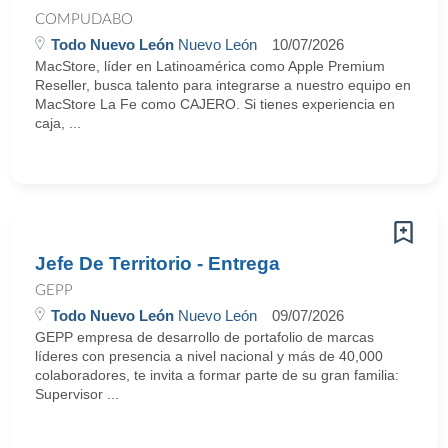
COMPUDABO
Todo Nuevo León
Nuevo León
10/07/2026
MacStore, líder en Latinoamérica como Apple Premium
Reseller, busca talento para integrarse a nuestro equipo en
MacStore La Fe como CAJERO. Si tienes experiencia en
caja, ...
Jefe De Territorio - Entrega
GEPP
Todo Nuevo León
Nuevo León
09/07/2026
GEPP empresa de desarrollo de portafolio de marcas
líderes con presencia a nivel nacional y más de 40,000
colaboradores, te invita a formar parte de su gran familia:
Supervisor ...