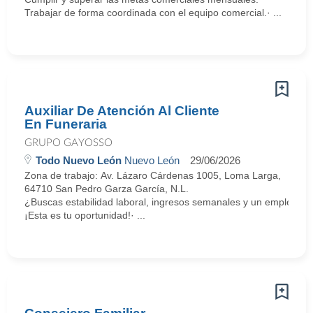
Trabajar de forma coordinada con el equipo comercial.· ...
Auxiliar De Atención Al Cliente
En Funeraria
GRUPO GAYOSSO
Todo Nuevo León
Nuevo León
29/06/2026
Zona de trabajo: Av. Lázaro Cárdenas 1005, Loma Larga,
64710 San Pedro Garza García, N.L.
¿Buscas estabilidad laboral, ingresos semanales y un empleo c
¡Esta es tu oportunidad!· ...