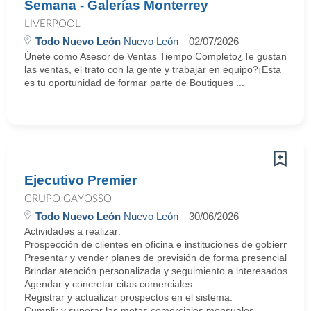
Semana - Galerías Monterrey
LIVERPOOL
Todo Nuevo León
Nuevo León
02/07/2026
Únete como Asesor de Ventas Tiempo Completo¿Te gustan
las ventas, el trato con la gente y trabajar en equipo?¡Esta
es tu oportunidad de formar parte de Boutiques ...
Ejecutivo Premier
GRUPO GAYOSSO
Todo Nuevo León
Nuevo León
30/06/2026
Actividades a realizar:
Prospección de clientes en oficina e instituciones de gobierno.
Presentar y vender planes de previsión de forma presencial.
Brindar atención personalizada y seguimiento a interesados.
Agendar y concretar citas comerciales.
Registrar y actualizar prospectos en el sistema.
Cumplir y superar las metas comerciales mensuales.