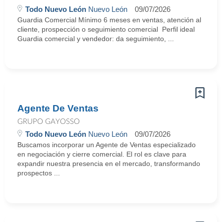
Todo Nuevo León
Nuevo León
09/07/2026
Guardia Comercial Mínimo 6 meses en ventas, atención al
cliente, prospección o seguimiento comercial Perfil ideal
Guardia comercial y vendedor: da seguimiento, ...
Agente De Ventas
GRUPO GAYOSSO
Todo Nuevo León
Nuevo León
09/07/2026
Buscamos incorporar un Agente de Ventas especializado
en negociación y cierre comercial. El rol es clave para
expandir nuestra presencia en el mercado, transformando
prospectos ...