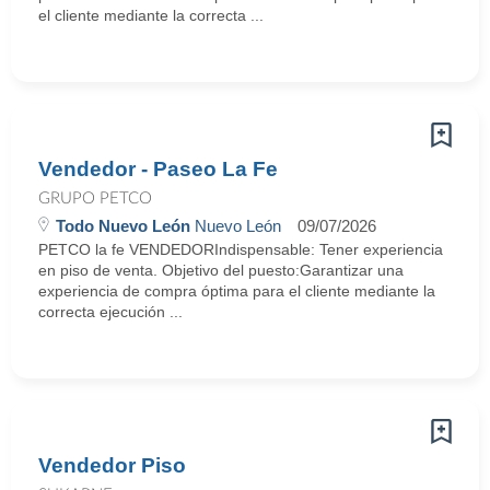
el cliente mediante la correcta ...
Vendedor - Paseo La Fe
GRUPO PETCO
Todo Nuevo León
Nuevo León
09/07/2026
PETCO la fe VENDEDORIndispensable: Tener experiencia
en piso de venta. Objetivo del puesto:Garantizar una
experiencia de compra óptima para el cliente mediante la
correcta ejecución ...
Vendedor Piso