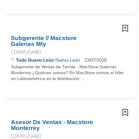
Subgerente // Macstore
Galerias Mty
COMPUDABO
Todo Nuevo León
Nuevo León
23/07/2026
Subgerente de Ventas de Tienda - MacStore Galerías
Monterrey ¿Quiénes somos? En MacStore somos el líder
en Latinoamérica en la distribución ...
Asesor De Ventas - Macstore
Monterrey
COMPUDABO