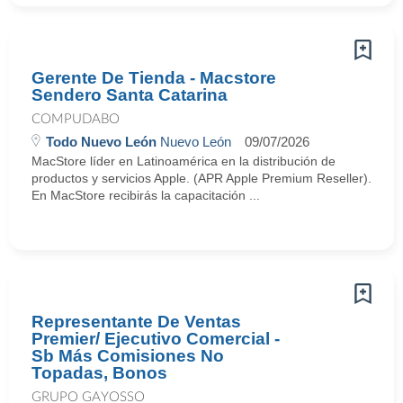
Gerente De Tienda - Macstore
Sendero Santa Catarina
COMPUDABO
Todo Nuevo León
Nuevo León
09/07/2026
MacStore líder en Latinoamérica en la distribución de
productos y servicios Apple. (APR Apple Premium Reseller).
En MacStore recibirás la capacitación ...
Representante De Ventas
Premier/ Ejecutivo Comercial -
Sb Más Comisiones No
Topadas, Bonos
GRUPO GAYOSSO