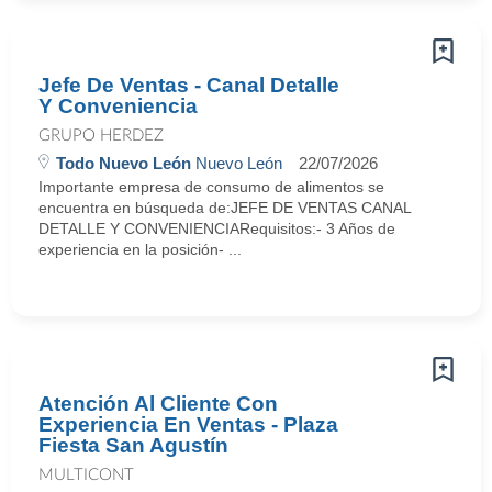
Jefe De Ventas - Canal Detalle
Y Conveniencia
GRUPO HERDEZ
Todo Nuevo León
Nuevo León
22/07/2026
Importante empresa de consumo de alimentos se
encuentra en búsqueda de:JEFE DE VENTAS CANAL
DETALLE Y CONVENIENCIARequisitos:- 3 Años de
experiencia en la posición- ...
Atención Al Cliente Con
Experiencia En Ventas - Plaza
Fiesta San Agustín
MULTICONT