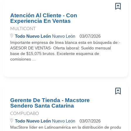
Atención Al Cliente - Con
Experiencia En Ventas
MULTICONT
Todo Nuevo León
Nuevo León
03/07/2026
Importante empresa de linea blanca esta en búsqueda de:·
ASESOR DE VENTAS· Oferta laboral: Sueldo mensual
base de $15,075 brutos. Excelente esquema de
comisiones ...
Gerente De Tienda - Macstore
Sendero Santa Catarina
COMPUDABO
Todo Nuevo León
Nuevo León
03/07/2026
MacStore líder en Latinoamérica en la distribución de productos y