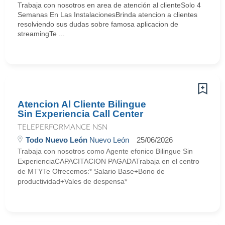
Trabaja con nosotros en area de atención al clienteSolo 4
Semanas En Las InstalacionesBrinda atencion a clientes
resolviendo sus dudas sobre famosa aplicacion de
streamingTe ...
Atencion Al Cliente Bilingue
Sin Experiencia Call Center
TELEPERFORMANCE NSN
Todo Nuevo León
Nuevo León
25/06/2026
Trabaja con nosotros como Agente efonico Bilingue Sin
ExperienciaCAPACITACION PAGADATrabaja en el centro
de MTYTe Ofrecemos:* Salario Base+Bono de
productividad+Vales de despensa*