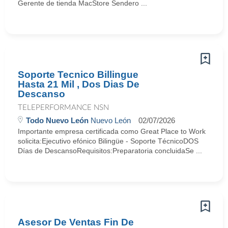
Gerente de tienda MacStore Sendero ...
Soporte Tecnico Billingue
Hasta 21 Mil , Dos Dias De
Descanso
TELEPERFORMANCE NSN
Todo Nuevo León
Nuevo León
02/07/2026
Importante empresa certificada como Great Place to Work
solicita:Ejecutivo efónico Bilingüe - Soporte TécnicoDOS
Días de DescansoRequisitos:Preparatoria concluidaSe ...
Asesor De Ventas Fin De