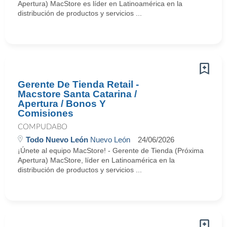
Apertura) MacStore es líder en Latinoamérica en la
distribución de productos y servicios ...
Gerente De Tienda Retail -
Macstore Santa Catarina /
Apertura / Bonos Y
Comisiones
COMPUDABO
Todo Nuevo León
Nuevo León
24/06/2026
¡Únete al equipo MacStore! - Gerente de Tienda (Próxima
Apertura) MacStore, líder en Latinoamérica en la
distribución de productos y servicios ...