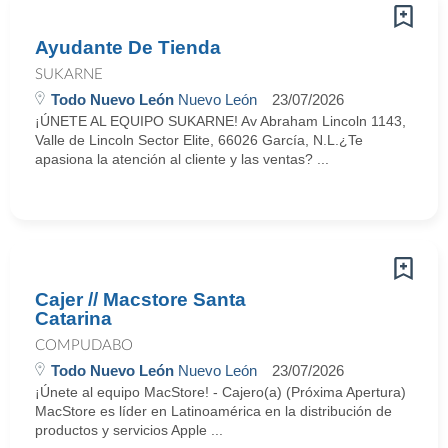
Ayudante De Tienda
SUKARNE
Todo Nuevo León
Nuevo León
23/07/2026
¡ÚNETE AL EQUIPO SUKARNE! Av Abraham Lincoln 1143,
Valle de Lincoln Sector Elite, 66026 García, N.L.¿Te
apasiona la atención al cliente y las ventas? ...
Cajer // Macstore Santa
Catarina
COMPUDABO
Todo Nuevo León
Nuevo León
23/07/2026
¡Únete al equipo MacStore! - Cajero(a) (Próxima Apertura)
MacStore es líder en Latinoamérica en la distribución de
productos y servicios Apple ...