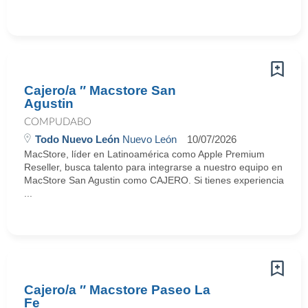
Cajero/a ″ Macstore San
Agustin
COMPUDABO
Todo Nuevo León
Nuevo León
10/07/2026
MacStore, líder en Latinoamérica como Apple Premium
Reseller, busca talento para integrarse a nuestro equipo en
MacStore San Agustin como CAJERO. Si tienes experiencia
...
Cajero/a ″ Macstore Paseo La
Fe