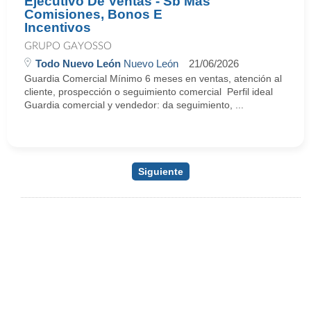
Ejecutivo De Ventas - Sb Más
Comisiones, Bonos E
Incentivos
GRUPO GAYOSSO
Todo Nuevo León
Nuevo León
21/06/2026
Guardia Comercial Mínimo 6 meses en ventas, atención al
cliente, prospección o seguimiento comercial Perfil ideal
Guardia comercial y vendedor: da seguimiento, ...
Siguiente