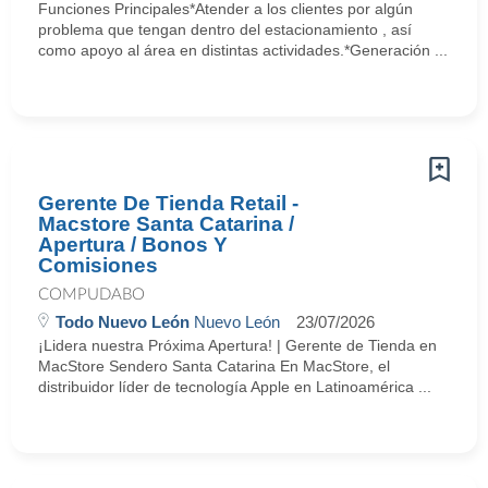
Funciones Principales*Atender a los clientes por algún
problema que tengan dentro del estacionamiento , así
como apoyo al área en distintas actividades.*Generación ...
Gerente De Tienda Retail -
Macstore Santa Catarina /
Apertura / Bonos Y
Comisiones
COMPUDABO
Todo Nuevo León
Nuevo León
23/07/2026
¡Lidera nuestra Próxima Apertura! | Gerente de Tienda en
MacStore Sendero Santa Catarina En MacStore, el
distribuidor líder de tecnología Apple en Latinoamérica ...