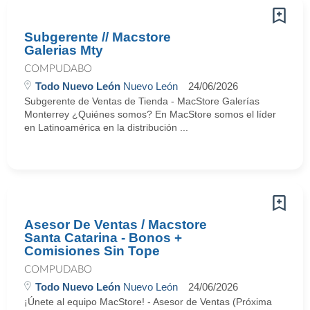
Subgerente // Macstore
Galerias Mty
COMPUDABO
Todo Nuevo León
Nuevo León
24/06/2026
Subgerente de Ventas de Tienda - MacStore Galerías
Monterrey ¿Quiénes somos? En MacStore somos el líder
en Latinoamérica en la distribución ...
Asesor De Ventas / Macstore
Santa Catarina - Bonos +
Comisiones Sin Tope
COMPUDABO
Todo Nuevo León
Nuevo León
24/06/2026
¡Únete al equipo MacStore! - Asesor de Ventas (Próxima