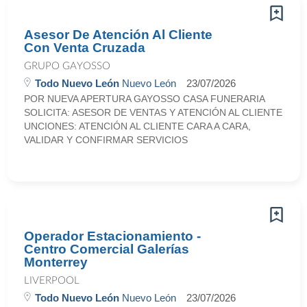
Asesor De Atención Al Cliente
Con Venta Cruzada
GRUPO GAYOSSO
Todo Nuevo León
Nuevo León
23/07/2026
POR NUEVA APERTURA GAYOSSO CASA FUNERARIA
SOLICITA: ASESOR DE VENTAS Y ATENCIÓN AL CLIENTE
UNCIONES: ATENCIÓN AL CLIENTE CARA A CARA,
VALIDAR Y CONFIRMAR SERVICIOS
Operador Estacionamiento -
Centro Comercial Galerías
Monterrey
LIVERPOOL
Todo Nuevo León
Nuevo León
23/07/2026