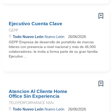
Ejecutivo Cuenta Clave
GEPP
Todo Nuevo León
Nuevo León
26/06/2026
GEPP Empresa de desarrollo de portafolio de marcas
líderes con presencia a nivel nacional y más de 46,000
colaboradores, te invita a forma parte de su gran familia:
Ejecutivo ...
Atencion Al Cliente Home
Office Sin Experiencia
TELEPERFORMANCE NSN
Todo Nuevo León
Nuevo León
26/06/2026