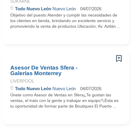
SUKARNE
Todo Nuevo León
Nuevo León
04/07/2026
Objetivo del puesto:Atender y cumplir las necesidades de
los clientes en tienda, brindando un excelente servicio y
promoviendo la venta de productos.Ubicación; Av. Aztlán ...
Asesor De Ventas Sfera -
Galerías Monterrey
LIVERPOOL
Todo Nuevo León
Nuevo León
04/07/2026
Únete como Asesor de Ventas en Sfera¿Te gustan las
ventas, el trato con la gente y trabajar en equipo?¡Esta es
tu oportunidad de formar parte de Boutiques El Puerto ...