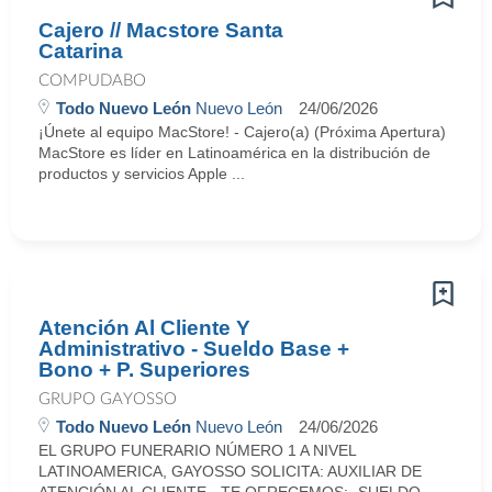
Cajero // Macstore Santa
Catarina
COMPUDABO
Todo Nuevo León
Nuevo León
24/06/2026
¡Únete al equipo MacStore! - Cajero(a) (Próxima Apertura)
MacStore es líder en Latinoamérica en la distribución de
productos y servicios Apple ...
Atención Al Cliente Y
Administrativo - Sueldo Base +
Bono + P. Superiores
GRUPO GAYOSSO
Todo Nuevo León
Nuevo León
24/06/2026
EL GRUPO FUNERARIO NÚMERO 1 A NIVEL
LATINOAMERICA, GAYOSSO SOLICITA: AUXILIAR DE