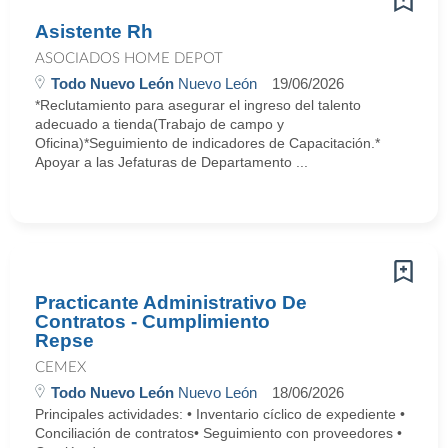
Asistente Rh
ASOCIADOS HOME DEPOT
Todo Nuevo León
Nuevo León
19/06/2026
*Reclutamiento para asegurar el ingreso del talento
adecuado a tienda(Trabajo de campo y
Oficina)*Seguimiento de indicadores de Capacitación.*
Apoyar a las Jefaturas de Departamento ...
Practicante Administrativo De
Contratos - Cumplimiento
Repse
CEMEX
Todo Nuevo León
Nuevo León
18/06/2026
Principales actividades: • Inventario cíclico de expediente •
Conciliación de contratos• Seguimiento con proveedores •