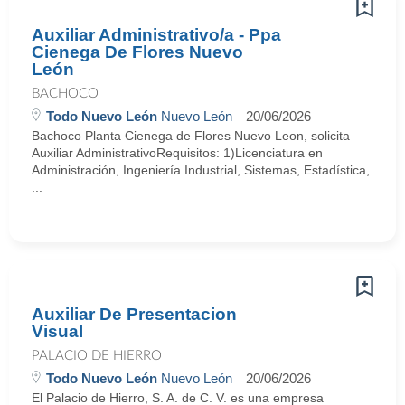
Auxiliar Administrativo/a - Ppa
Cienega De Flores Nuevo
León
BACHOCO
Todo Nuevo León
Nuevo León
20/06/2026
Bachoco Planta Cienega de Flores Nuevo Leon, solicita
Auxiliar AdministrativoRequisitos: 1)Licenciatura en
Administración, Ingeniería Industrial, Sistemas, Estadística,
...
Auxiliar De Presentacion
Visual
PALACIO DE HIERRO
Todo Nuevo León
Nuevo León
20/06/2026
El Palacio de Hierro, S. A. de C. V. es una empresa