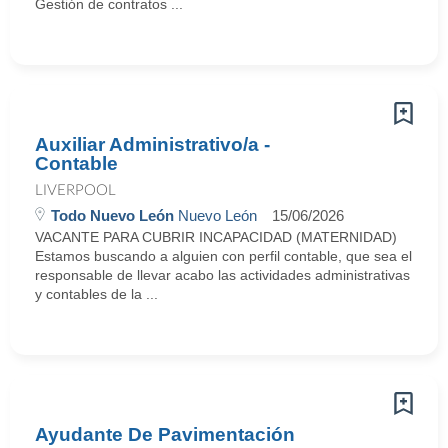
Gestión de contratos ...
Auxiliar Administrativo/a -
Contable
LIVERPOOL
Todo Nuevo León
Nuevo León
15/06/2026
VACANTE PARA CUBRIR INCAPACIDAD (MATERNIDAD)
Estamos buscando a alguien con perfil contable, que sea el
responsable de llevar acabo las actividades administrativas
y contables de la ...
Ayudante De Pavimentación