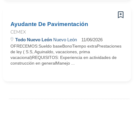
Ayudante De Pavimentación
CEMEX
Todo Nuevo León
Nuevo León
11/06/2026
OFRECEMOS:Sueldo baseBonoTiempo extraPrestaciones
de ley ( S.S, Aguinaldo, vacaciones, prima
vacacional)REQUISITOS: Experiencia en actividades de
construcción en generalManejo ...