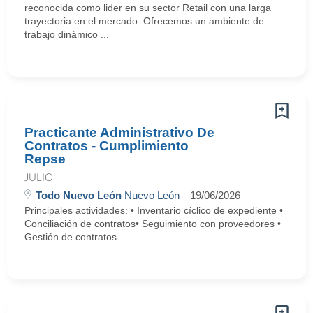
reconocida como lider en su sector Retail con una larga
trayectoria en el mercado. Ofrecemos un ambiente de
trabajo dinámico ...
Practicante Administrativo De
Contratos - Cumplimiento
Repse
JULIO
Todo Nuevo León
Nuevo León
19/06/2026
Principales actividades: • Inventario cíclico de expediente •
Conciliación de contratos• Seguimiento con proveedores •
Gestión de contratos ...