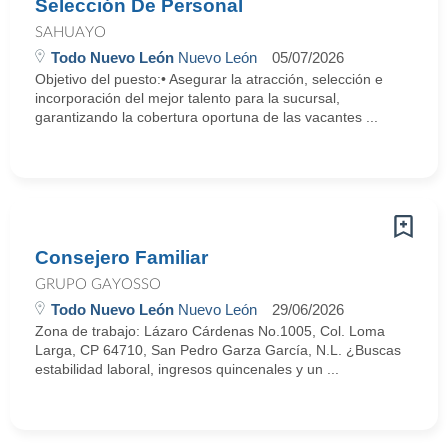
Selección De Personal
SAHUAYO
Todo Nuevo León
Nuevo León
05/07/2026
Objetivo del puesto:• Asegurar la atracción, selección e
incorporación del mejor talento para la sucursal,
garantizando la cobertura oportuna de las vacantes ...
Consejero Familiar
GRUPO GAYOSSO
Todo Nuevo León
Nuevo León
29/06/2026
Zona de trabajo: Lázaro Cárdenas No.1005, Col. Loma
Larga, CP 64710, San Pedro Garza García, N.L. ¿Buscas
estabilidad laboral, ingresos quincenales y un ...