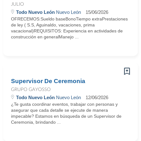
JULIO
Todo Nuevo León
Nuevo León
15/06/2026
OFRECEMOS:Sueldo baseBonoTiempo extraPrestaciones
de ley ( S.S, Aguinaldo, vacaciones, prima
vacacional)REQUISITOS: Experiencia en actividades de
construcción en generalManejo ...
Supervisor De Ceremonia
GRUPO GAYOSSO
Todo Nuevo León
Nuevo León
12/06/2026
¿Te gusta coordinar eventos, trabajar con personas y
asegurar que cada detalle se ejecute de manera
impecable? Estamos en búsqueda de un Supervisor de
Ceremonia, brindando ...