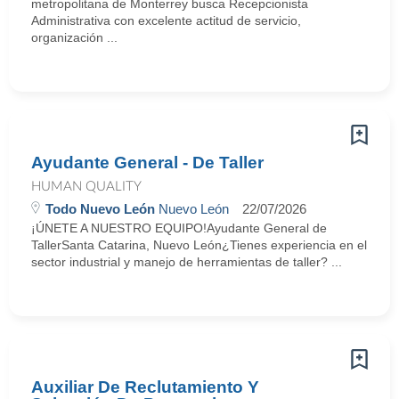
metropolitana de Monterrey busca Recepcionista
Administrativa con excelente actitud de servicio,
organización ...
Ayudante General - De Taller
HUMAN QUALITY
Todo Nuevo León
Nuevo León
22/07/2026
¡ÚNETE A NUESTRO EQUIPO!Ayudante General de
TallerSanta Catarina, Nuevo León¿Tienes experiencia en el
sector industrial y manejo de herramientas de taller? ...
Auxiliar De Reclutamiento Y