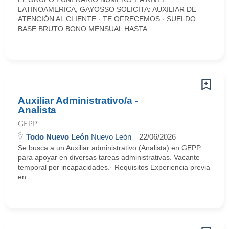
LATINOAMERICA, GAYOSSO SOLICITA: AUXILIAR DE
ATENCIÓN AL CLIENTE · TE OFRECEMOS:· SUELDO
BASE BRUTO BONO MENSUAL HASTA ...
Auxiliar Administrativo/a -
Analista
GEPP
Todo Nuevo León
Nuevo León
22/06/2026
Se busca a un Auxiliar administrativo (Analista) en GEPP
para apoyar en diversas tareas administrativas. Vacante
temporal por incapacidades.· Requisitos Experiencia previa
en ...