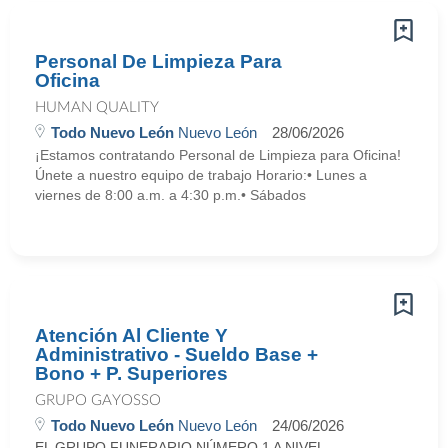
Personal De Limpieza Para
Oficina
HUMAN QUALITY
Todo Nuevo León
Nuevo León
28/06/2026
¡Estamos contratando Personal de Limpieza para Oficina!
Únete a nuestro equipo de trabajo Horario:• Lunes a
viernes de 8:00 a.m. a 4:30 p.m.• Sábados
Atención Al Cliente Y
Administrativo - Sueldo Base +
Bono + P. Superiores
GRUPO GAYOSSO
Todo Nuevo León
Nuevo León
24/06/2026
EL GRUPO FUNERARIO NÚMERO 1 A NIVEL