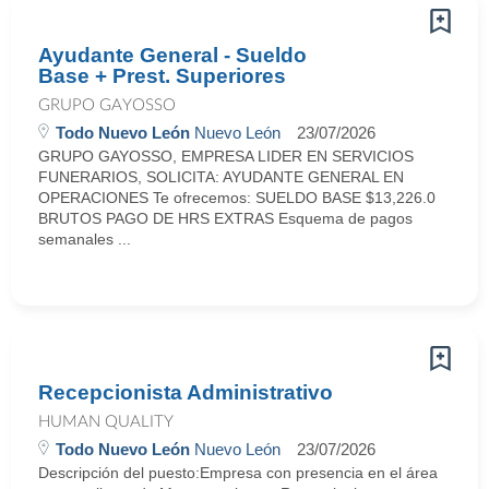
Ayudante General - Sueldo
Base + Prest. Superiores
GRUPO GAYOSSO
Todo Nuevo León
Nuevo León
23/07/2026
GRUPO GAYOSSO, EMPRESA LIDER EN SERVICIOS
FUNERARIOS, SOLICITA: AYUDANTE GENERAL EN
OPERACIONES Te ofrecemos: SUELDO BASE $13,226.0
BRUTOS PAGO DE HRS EXTRAS Esquema de pagos
semanales ...
Recepcionista Administrativo
HUMAN QUALITY
Todo Nuevo León
Nuevo León
23/07/2026
Descripción del puesto:Empresa con presencia en el área