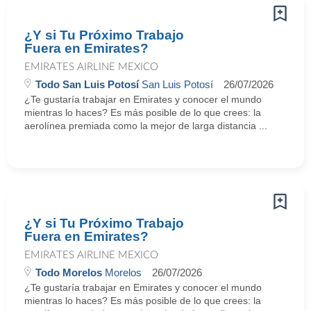
¿Y si Tu Próximo Trabajo
Fuera en Emirates?
EMIRATES AIRLINE MEXICO
Todo San Luis Potosí
San Luis Potosí
26/07/2026
¿Te gustaría trabajar en Emirates y conocer el mundo
mientras lo haces? Es más posible de lo que crees: la
aerolínea premiada como la mejor de larga distancia ...
¿Y si Tu Próximo Trabajo
Fuera en Emirates?
EMIRATES AIRLINE MEXICO
Todo Morelos
Morelos
26/07/2026
¿Te gustaría trabajar en Emirates y conocer el mundo
mientras lo haces? Es más posible de lo que crees: la