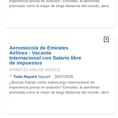
experiencia previa en aviación? Emirates, la aerolínea
premiada como la mejor de larga distancia del mundo, abre
...
Aeromozo/a de Emirates
Airlines - Vacante
Internacional con Salario libre
de impuestos
EMIRATES AIRLINE MEXICO
Todo Nayarit
Nayarit
26/07/2026
¿Buscas trabajo como sobrecargo internacional sin
experiencia previa en aviación? Emirates, la aerolínea
premiada como la mejor de larga distancia del mundo, abre
...