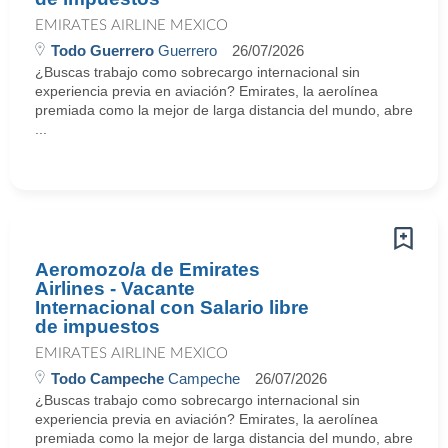
EMIRATES AIRLINE MEXICO
Todo Guerrero
Guerrero
26/07/2026
¿Buscas trabajo como sobrecargo internacional sin
experiencia previa en aviación? Emirates, la aerolínea
premiada como la mejor de larga distancia del mundo, abre
...
Aeromozo/a de Emirates
Airlines - Vacante
Internacional con Salario libre
de impuestos
EMIRATES AIRLINE MEXICO
Todo Campeche
Campeche
26/07/2026
¿Buscas trabajo como sobrecargo internacional sin
experiencia previa en aviación? Emirates, la aerolínea
premiada como la mejor de larga distancia del mundo, abre