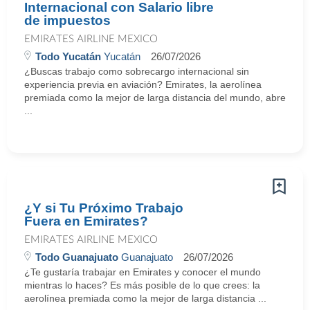
Internacional con Salario libre
de impuestos
EMIRATES AIRLINE MEXICO
Todo Yucatán
Yucatán
26/07/2026
¿Buscas trabajo como sobrecargo internacional sin
experiencia previa en aviación? Emirates, la aerolínea
premiada como la mejor de larga distancia del mundo, abre
...
¿Y si Tu Próximo Trabajo
Fuera en Emirates?
EMIRATES AIRLINE MEXICO
Todo Guanajuato
Guanajuato
26/07/2026
¿Te gustaría trabajar en Emirates y conocer el mundo
mientras lo haces? Es más posible de lo que crees: la
aerolínea premiada como la mejor de larga distancia ...