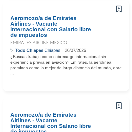
Aeromozo/a de Emirates
Airlines - Vacante
Internacional con Salario libre
de impuestos
EMIRATES AIRLINE MEXICO
Todo Chiapas
Chiapas
26/07/2026
¿Buscas trabajo como sobrecargo internacional sin
experiencia previa en aviación? Emirates, la aerolínea
premiada como la mejor de larga distancia del mundo, abre
...
Aeromozo/a de Emirates
Airlines - Vacante
Internacional con Salario libre
de impuestos