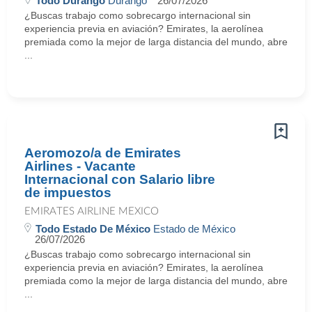
Todo Durango
Durango
26/07/2026
¿Buscas trabajo como sobrecargo internacional sin
experiencia previa en aviación? Emirates, la aerolínea
premiada como la mejor de larga distancia del mundo, abre
...
Aeromozo/a de Emirates
Airlines - Vacante
Internacional con Salario libre
de impuestos
EMIRATES AIRLINE MEXICO
Todo Estado De México
Estado de México
26/07/2026
¿Buscas trabajo como sobrecargo internacional sin
experiencia previa en aviación? Emirates, la aerolínea
premiada como la mejor de larga distancia del mundo, abre
...