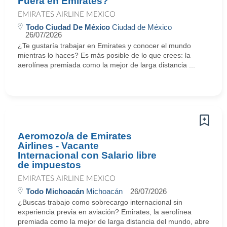
Fuera en Emirates?
EMIRATES AIRLINE MEXICO
Todo Ciudad De México
Ciudad de México
26/07/2026
¿Te gustaría trabajar en Emirates y conocer el mundo
mientras lo haces? Es más posible de lo que crees: la
aerolínea premiada como la mejor de larga distancia ...
Aeromozo/a de Emirates
Airlines - Vacante
Internacional con Salario libre
de impuestos
EMIRATES AIRLINE MEXICO
Todo Michoacán
Michoacán
26/07/2026
¿Buscas trabajo como sobrecargo internacional sin
experiencia previa en aviación? Emirates, la aerolínea
premiada como la mejor de larga distancia del mundo, abre