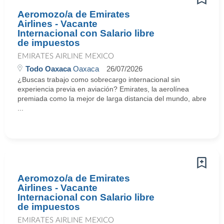
Aeromozo/a de Emirates
Airlines - Vacante
Internacional con Salario libre
de impuestos
EMIRATES AIRLINE MEXICO
Todo Oaxaca
Oaxaca
26/07/2026
¿Buscas trabajo como sobrecargo internacional sin
experiencia previa en aviación? Emirates, la aerolínea
premiada como la mejor de larga distancia del mundo, abre
...
Aeromozo/a de Emirates
Airlines - Vacante
Internacional con Salario libre
de impuestos
EMIRATES AIRLINE MEXICO