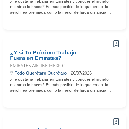
¿Te gustaría trabajar en Emirates y conocer el mundo
mientras lo haces? Es más posible de lo que crees: la
aerolínea premiada como la mejor de larga distancia ...
¿Y si Tu Próximo Trabajo
Fuera en Emirates?
EMIRATES AIRLINE MEXICO
Todo Querétaro
Querétaro
26/07/2026
¿Te gustaría trabajar en Emirates y conocer el mundo
mientras lo haces? Es más posible de lo que crees: la
aerolínea premiada como la mejor de larga distancia ...