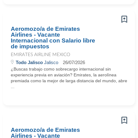
Aeromozo/a de Emirates
Airlines - Vacante
Internacional con Salario libre
de impuestos
EMIRATES AIRLINE MEXICO
Todo Jalisco
Jalisco
26/07/2026
¿Buscas trabajo como sobrecargo internacional sin
experiencia previa en aviación? Emirates, la aerolínea
premiada como la mejor de larga distancia del mundo, abre
...
Aeromozo/a de Emirates
Airlines - Vacante