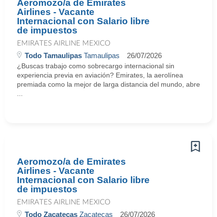
Aeromozo/a de Emirates
Airlines - Vacante
Internacional con Salario libre
de impuestos
EMIRATES AIRLINE MEXICO
Todo Tamaulipas
Tamaulipas
26/07/2026
¿Buscas trabajo como sobrecargo internacional sin
experiencia previa en aviación? Emirates, la aerolínea
premiada como la mejor de larga distancia del mundo, abre
...
Aeromozo/a de Emirates
Airlines - Vacante
Internacional con Salario libre
de impuestos
EMIRATES AIRLINE MEXICO
Todo Zacatecas
Zacatecas
26/07/2026