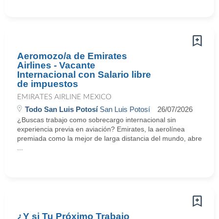
Aeromozo/a de Emirates
Airlines - Vacante
Internacional con Salario libre
de impuestos
EMIRATES AIRLINE MEXICO
Todo San Luis Potosí
San Luis Potosí
26/07/2026
¿Buscas trabajo como sobrecargo internacional sin
experiencia previa en aviación? Emirates, la aerolínea
premiada como la mejor de larga distancia del mundo, abre
...
¿Y si Tu Próximo Trabajo