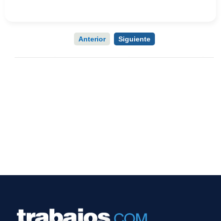
Anterior
Siguiente