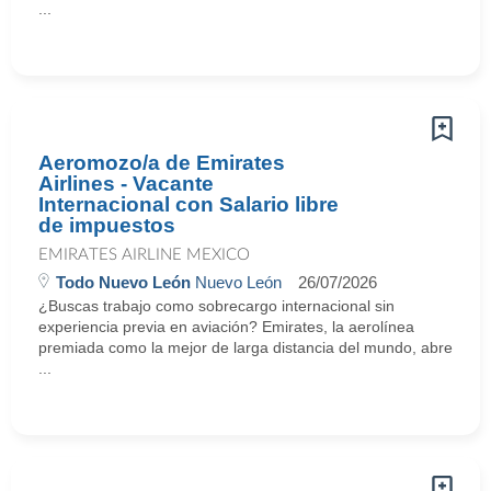
...
Aeromozo/a de Emirates
Airlines - Vacante
Internacional con Salario libre
de impuestos
EMIRATES AIRLINE MEXICO
Todo Nuevo León
Nuevo León
26/07/2026
¿Buscas trabajo como sobrecargo internacional sin
experiencia previa en aviación? Emirates, la aerolínea
premiada como la mejor de larga distancia del mundo, abre
...