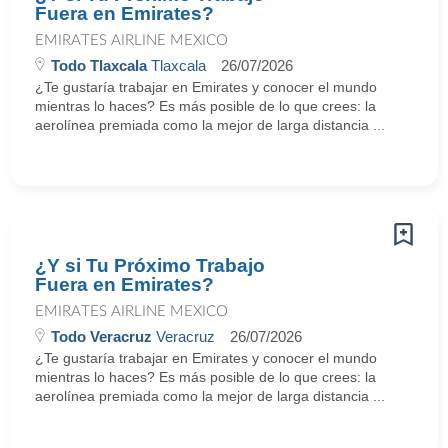
Fuera en Emirates?
EMIRATES AIRLINE MEXICO
Todo Tlaxcala
Tlaxcala
26/07/2026
¿Te gustaría trabajar en Emirates y conocer el mundo
mientras lo haces? Es más posible de lo que crees: la
aerolínea premiada como la mejor de larga distancia ...
¿Y si Tu Próximo Trabajo
Fuera en Emirates?
EMIRATES AIRLINE MEXICO
Todo Veracruz
Veracruz
26/07/2026
¿Te gustaría trabajar en Emirates y conocer el mundo
mientras lo haces? Es más posible de lo que crees: la
aerolínea premiada como la mejor de larga distancia ...