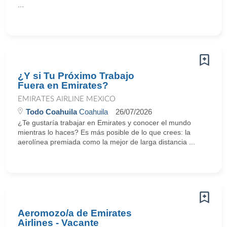
...
¿Y si Tu Próximo Trabajo
Fuera en Emirates?
EMIRATES AIRLINE MEXICO
Todo Coahuila
Coahuila
26/07/2026
¿Te gustaría trabajar en Emirates y conocer el mundo
mientras lo haces? Es más posible de lo que crees: la
aerolínea premiada como la mejor de larga distancia ...
Aeromozo/a de Emirates
Airlines - Vacante