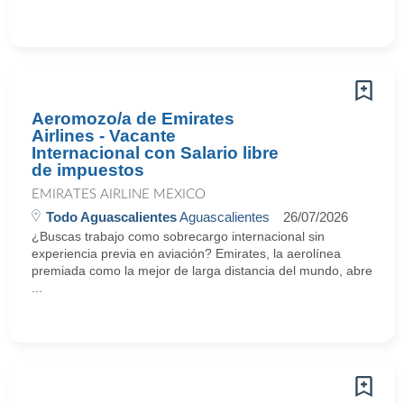
Aeromozo/a de Emirates
Airlines - Vacante
Internacional con Salario libre
de impuestos
EMIRATES AIRLINE MEXICO
Todo Aguascalientes
Aguascalientes
26/07/2026
¿Buscas trabajo como sobrecargo internacional sin
experiencia previa en aviación? Emirates, la aerolínea
premiada como la mejor de larga distancia del mundo, abre
...