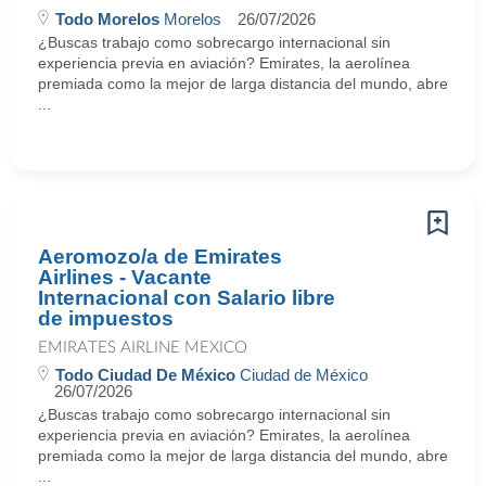
Todo Morelos
Morelos
26/07/2026
¿Buscas trabajo como sobrecargo internacional sin
experiencia previa en aviación? Emirates, la aerolínea
premiada como la mejor de larga distancia del mundo, abre
...
Aeromozo/a de Emirates
Airlines - Vacante
Internacional con Salario libre
de impuestos
EMIRATES AIRLINE MEXICO
Todo Ciudad De México
Ciudad de México
26/07/2026
¿Buscas trabajo como sobrecargo internacional sin
experiencia previa en aviación? Emirates, la aerolínea
premiada como la mejor de larga distancia del mundo, abre
...