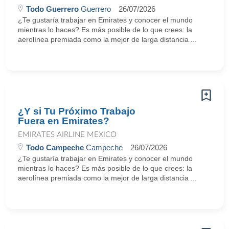
Todo Guerrero
Guerrero
26/07/2026
¿Te gustaría trabajar en Emirates y conocer el mundo
mientras lo haces? Es más posible de lo que crees: la
aerolínea premiada como la mejor de larga distancia ...
¿Y si Tu Próximo Trabajo
Fuera en Emirates?
EMIRATES AIRLINE MEXICO
Todo Campeche
Campeche
26/07/2026
¿Te gustaría trabajar en Emirates y conocer el mundo
mientras lo haces? Es más posible de lo que crees: la
aerolínea premiada como la mejor de larga distancia ...