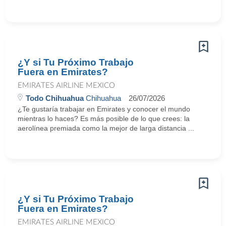
¿Y si Tu Próximo Trabajo
Fuera en Emirates?
EMIRATES AIRLINE MEXICO
Todo Chihuahua
Chihuahua
26/07/2026
¿Te gustaría trabajar en Emirates y conocer el mundo
mientras lo haces? Es más posible de lo que crees: la
aerolínea premiada como la mejor de larga distancia ...
¿Y si Tu Próximo Trabajo
Fuera en Emirates?
EMIRATES AIRLINE MEXICO