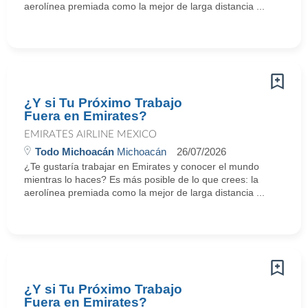
aerolínea premiada como la mejor de larga distancia ...
¿Y si Tu Próximo Trabajo
Fuera en Emirates?
EMIRATES AIRLINE MEXICO
Todo Michoacán
Michoacán
26/07/2026
¿Te gustaría trabajar en Emirates y conocer el mundo
mientras lo haces? Es más posible de lo que crees: la
aerolínea premiada como la mejor de larga distancia ...
¿Y si Tu Próximo Trabajo
Fuera en Emirates?