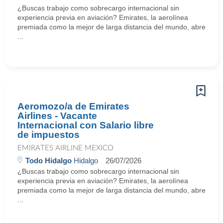
¿Buscas trabajo como sobrecargo internacional sin
experiencia previa en aviación? Emirates, la aerolínea
premiada como la mejor de larga distancia del mundo, abre
...
Aeromozo/a de Emirates
Airlines - Vacante
Internacional con Salario libre
de impuestos
EMIRATES AIRLINE MEXICO
Todo Hidalgo
Hidalgo
26/07/2026
¿Buscas trabajo como sobrecargo internacional sin
experiencia previa en aviación? Emirates, la aerolínea
premiada como la mejor de larga distancia del mundo, abre
...