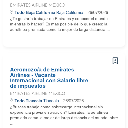
EMIRATES AIRLINE MEXICO
Todo Baja California
Baja California
26/07/2026
¿Te gustaría trabajar en Emirates y conocer el mundo
mientras lo haces? Es más posible de lo que crees: la
aerolínea premiada como la mejor de larga distancia ...
Aeromozo/a de Emirates
Airlines - Vacante
Internacional con Salario libre
de impuestos
EMIRATES AIRLINE MEXICO
Todo Tlaxcala
Tlaxcala
26/07/2026
¿Buscas trabajo como sobrecargo internacional sin
experiencia previa en aviación? Emirates, la aerolínea
premiada como la mejor de larga distancia del mundo, abre
...