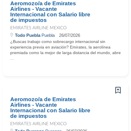
Aeromozo/a de Emirates
Airlines - Vacante
Internacional con Salario libre
de impuestos
EMIRATES AIRLINE MEXICO
Todo Puebla
Puebla
26/07/2026
¿Buscas trabajo como sobrecargo internacional sin
experiencia previa en aviación? Emirates, la aerolínea
premiada como la mejor de larga distancia del mundo, abre
...
Aeromozo/a de Emirates
Airlines - Vacante
Internacional con Salario libre
de impuestos
EMIRATES AIRLINE MEXICO