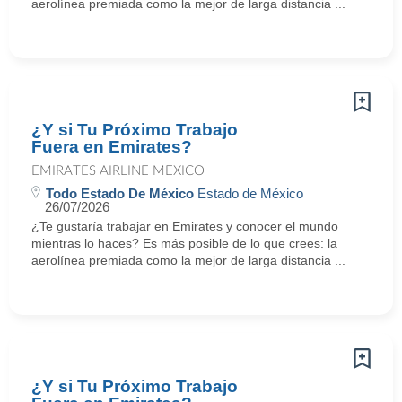
aerolínea premiada como la mejor de larga distancia ...
¿Y si Tu Próximo Trabajo
Fuera en Emirates?
EMIRATES AIRLINE MEXICO
Todo Estado De México
Estado de México
26/07/2026
¿Te gustaría trabajar en Emirates y conocer el mundo
mientras lo haces? Es más posible de lo que crees: la
aerolínea premiada como la mejor de larga distancia ...
¿Y si Tu Próximo Trabajo