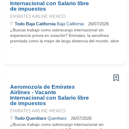
Internacional con Salario libre
de impuestos
EMIRATES AIRLINE MEXICO
Todo Baja California
Baja California
26/07/2026
¿Buscas trabajo como sobrecargo internacional sin
experiencia previa en aviación? Emirates, la aerolínea
premiada como la mejor de larga distancia del mundo, abre
...
Aeromozo/a de Emirates
Airlines - Vacante
Internacional con Salario libre
de impuestos
EMIRATES AIRLINE MEXICO
Todo Querétaro
Querétaro
26/07/2026
¿Buscas trabajo como sobrecargo internacional sin