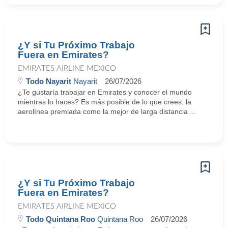
¿Y si Tu Próximo Trabajo
Fuera en Emirates?
EMIRATES AIRLINE MEXICO
Todo Nayarit
Nayarit
26/07/2026
¿Te gustaría trabajar en Emirates y conocer el mundo
mientras lo haces? Es más posible de lo que crees: la
aerolínea premiada como la mejor de larga distancia ...
¿Y si Tu Próximo Trabajo
Fuera en Emirates?
EMIRATES AIRLINE MEXICO
Todo Quintana Roo
Quintana Roo
26/07/2026