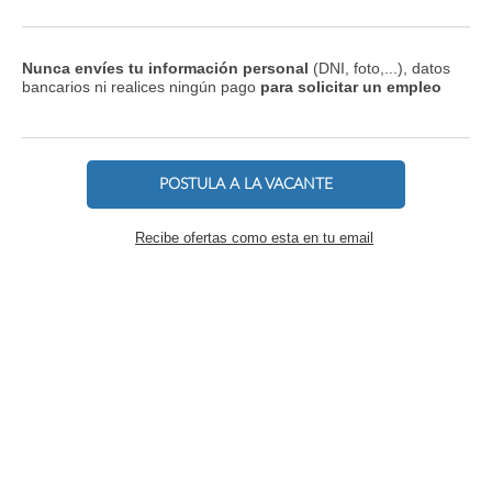
Nunca envíes tu información personal
(DNI, foto,...), datos
bancarios ni realices ningún pago
para solicitar un empleo
POSTULA A LA VACANTE
Recibe ofertas como esta en tu email