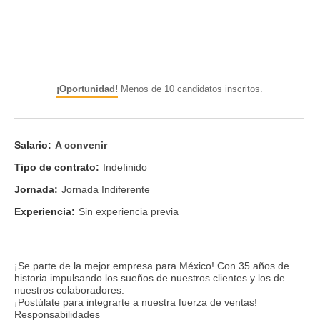
¡Oportunidad!
Menos de 10 candidatos inscritos.
Salario:
A convenir
Tipo de contrato:
Indefinido
Jornada:
Jornada Indiferente
Experiencia:
Sin experiencia previa
¡Se parte de la mejor empresa para México! Con 35 años de
historia impulsando los sueños de nuestros clientes y los de
nuestros colaboradores.
¡Postúlate para integrarte a nuestra fuerza de ventas!
Responsabilidades