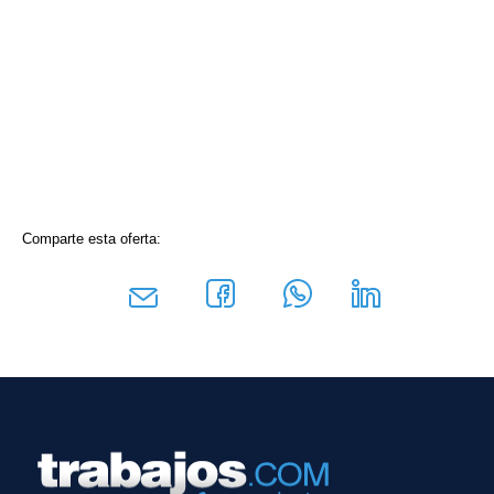
Comparte esta oferta: