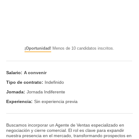
¡Oportunidad!
Menos de 10 candidatos inscritos.
Salario:
A convenir
Tipo de contrato:
Indefinido
Jornada:
Jornada Indiferente
Experiencia:
Sin experiencia previa
Buscamos incorporar un Agente de Ventas especializado en
negociación y cierre comercial. El rol es clave para expandir
nuestra presencia en el mercado, transformando prospectos en