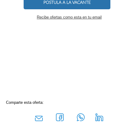
POSTULA A LA VACANTE
Recibe ofertas como esta en tu email
Comparte esta oferta: