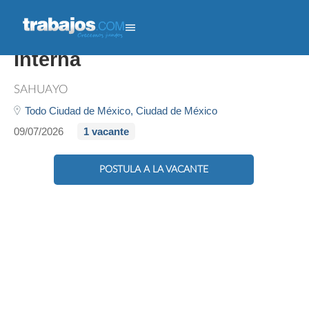
Analista De Comunicación
Interna
SAHUAYO
Todo Ciudad de México,
Ciudad de México
09/07/2026
1 vacante
POSTULA A LA VACANTE