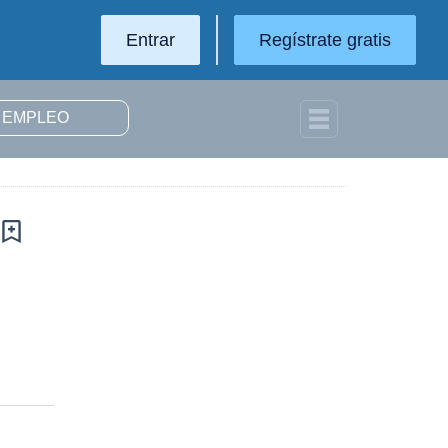
Entrar
Regístrate gratis