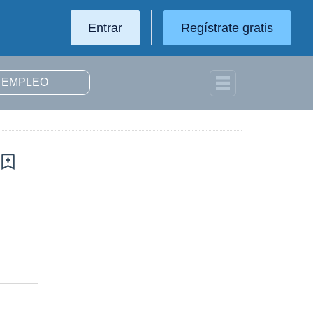
Entrar
Regístrate gratis