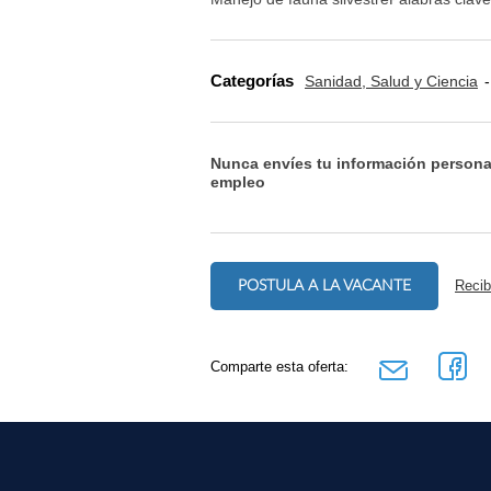
Categorías
Sanidad, Salud y Ciencia
Nunca envíes tu información persona
empleo
POSTULA A LA VACANTE
Recib
Comparte esta oferta: