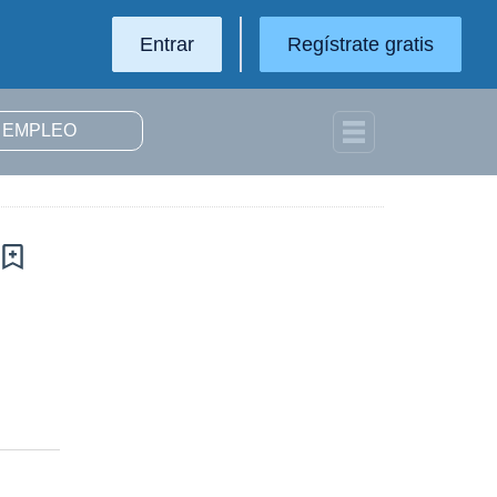
Entrar
Regístrate gratis