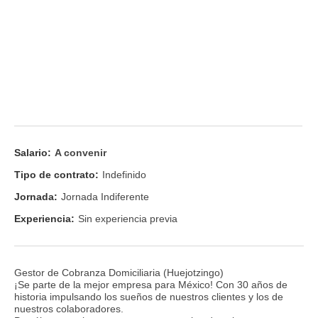
Salario:
A convenir
Tipo de contrato:
Indefinido
Jornada:
Jornada Indiferente
Experiencia:
Sin experiencia previa
Gestor de Cobranza Domiciliaria (Huejotzingo)
¡Se parte de la mejor empresa para México! Con 30 años de
historia impulsando los sueños de nuestros clientes y los de
nuestros colaboradores.