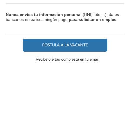
Nunca envíes tu información personal
(DNI, foto,...), datos
bancarios ni realices ningún pago
para solicitar un empleo
POSTULA A LA VACANTE
Recibe ofertas como esta en tu email