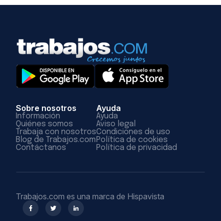
Sobre nosotros
Ayuda
Información
Ayuda
Quiénes somos
Aviso legal
Trabaja con nosotros
Condiciones de uso
Blog de Trabajos.com
Política de cookies
Contáctanos
Política de privacidad
Trabajos.com es una marca de Hispavista