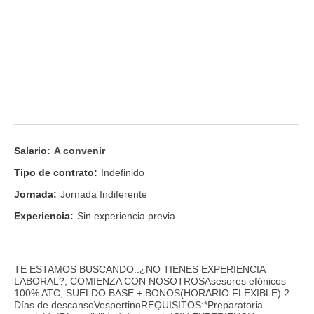
Salario:
A convenir
Tipo de contrato:
Indefinido
Jornada:
Jornada Indiferente
Experiencia:
Sin experiencia previa
TE ESTAMOS BUSCANDO..¿NO TIENES EXPERIENCIA
LABORAL?, COMIENZA CON NOSOTROSAsesores efónicos
100% ATC, SUELDO BASE + BONOS(HORARIO FLEXIBLE) 2
Días de descansoVespertinoREQUISITOS:*Preparatoria