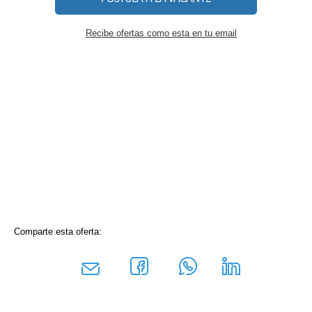
Recibe ofertas como esta en tu email
Comparte esta oferta: