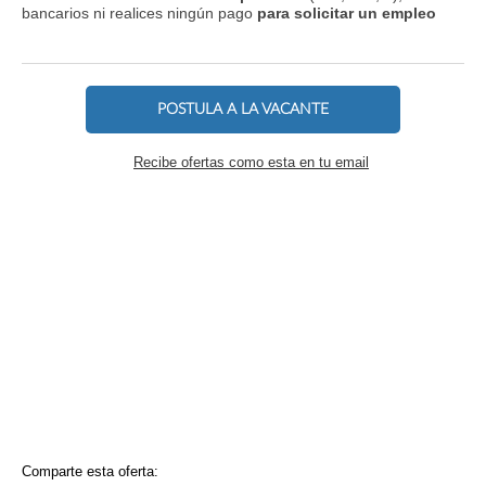
bancarios ni realices ningún pago
para solicitar un empleo
POSTULA A LA VACANTE
Recibe ofertas como esta en tu email
Comparte esta oferta: