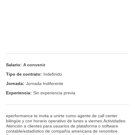
Salario:
A convenir
Tipo de contrato:
Indefinido
Jornada:
Jornada Indiferente
Experiencia:
Sin experiencia previa
eperformance te invita a unirte como agente de call center
bilingüe y con horario operativo de lunes a viernes.Actividades:
Atención a clientes para usuarios de plataforma o software
contable/estadístico de compañía americana de renombre.