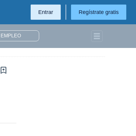
Entrar
Regístrate gratis