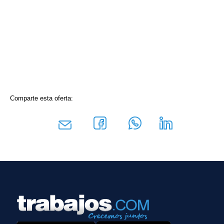
Comparte esta oferta: