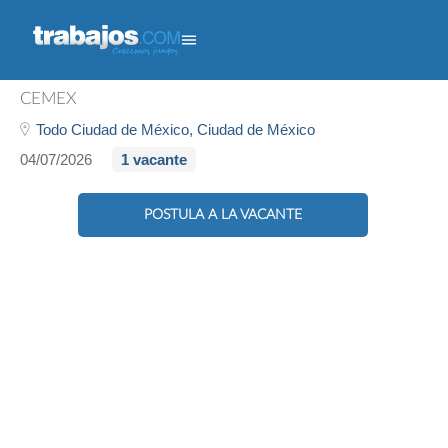
Mecanico - Diesel
CEMEX
Todo Ciudad de México,
Ciudad de México
04/07/2026
1 vacante
POSTULA A LA VACANTE