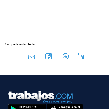
Comparte esta oferta: