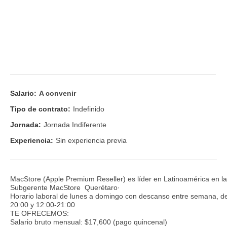
Salario:
A convenir
Tipo de contrato:
Indefinido
Jornada:
Jornada Indiferente
Experiencia:
Sin experiencia previa
MacStore (Apple Premium Reseller) es líder en Latinoamérica en la 
Subgerente MacStore Querétaro·
Horario laboral de lunes a domingo con descanso entre semana, d
20:00 y 12:00-21:00
TE OFRECEMOS:
Salario bruto mensual: $17,600 (pago quincenal)