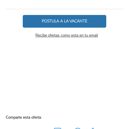
POSTULA A LA VACANTE
Recibe ofertas como esta en tu email
Comparte esta oferta: