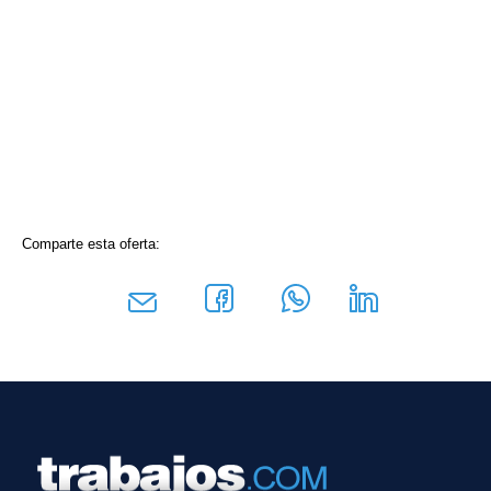
Comparte esta oferta: