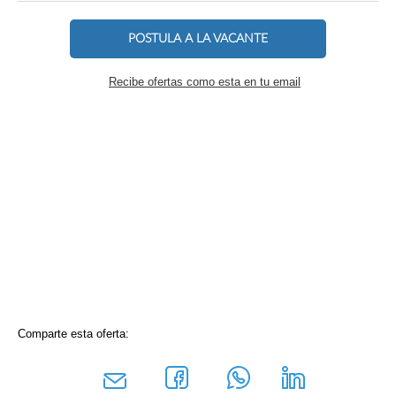
POSTULA A LA VACANTE
Recibe ofertas como esta en tu email
Comparte esta oferta: