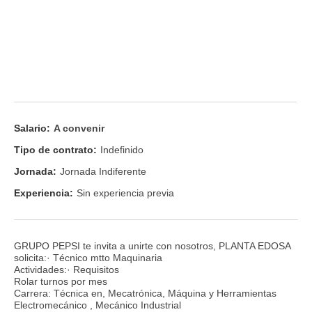
Salario:
A convenir
Tipo de contrato:
Indefinido
Jornada:
Jornada Indiferente
Experiencia:
Sin experiencia previa
GRUPO PEPSI te invita a unirte con nosotros, PLANTA EDOSA
solicita:· Técnico mtto Maquinaria
Actividades:· Requisitos
Rolar turnos por mes
Carrera: Técnica en, Mecatrónica, Máquina y Herramientas
Electromecánico , Mecánico Industrial