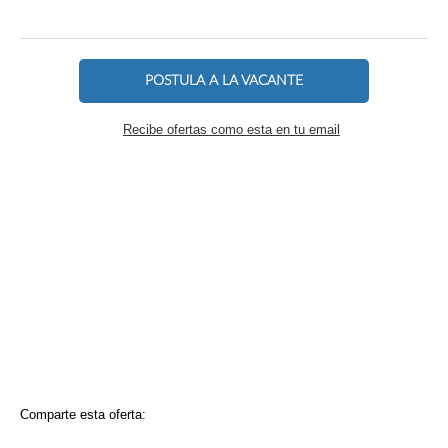
POSTULA A LA VACANTE
Recibe ofertas como esta en tu email
Comparte esta oferta: