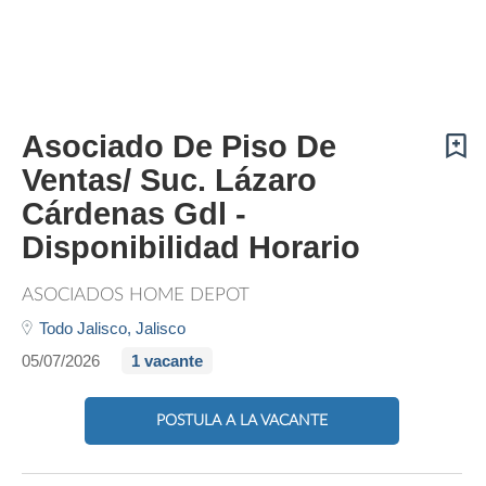
Asociado De Piso De
Ventas/ Suc. Lázaro
Cárdenas Gdl -
Disponibilidad Horario
ASOCIADOS HOME DEPOT
Todo Jalisco,
Jalisco
05/07/2026
1 vacante
POSTULA A LA VACANTE