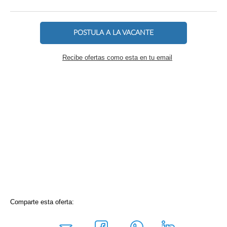
POSTULA A LA VACANTE
Recibe ofertas como esta en tu email
Comparte esta oferta: