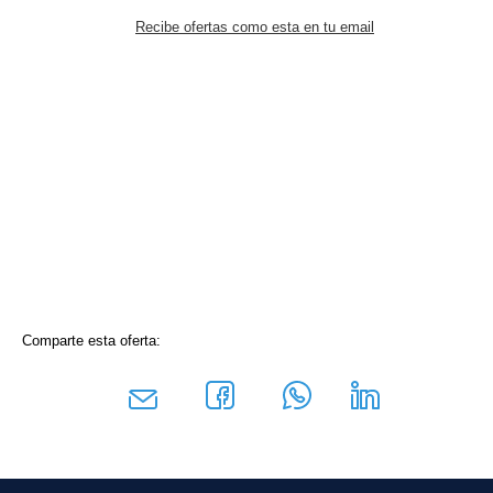
Recibe ofertas como esta en tu email
Comparte esta oferta: