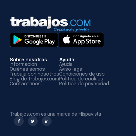
Sobre nosotros
Ayuda
Información
Ayuda
Quiénes somos
Aviso legal
Trabaja con nosotros
Condiciones de uso
Blog de Trabajos.com
Política de cookies
Contáctanos
Política de privacidad
Trabajos.com es una marca de Hispavista