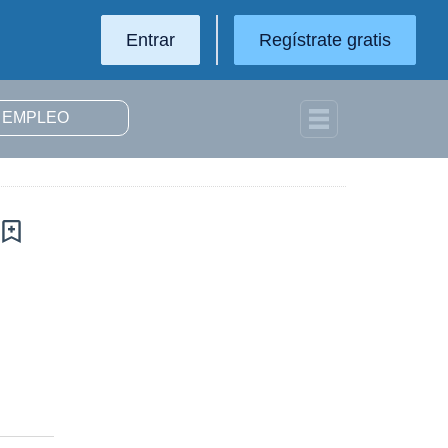
Entrar
Regístrate gratis