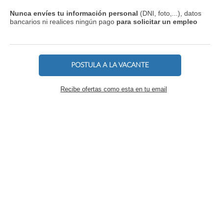
Nunca envíes tu información personal
(DNI, foto,...), datos
bancarios ni realices ningún pago
para solicitar un empleo
POSTULA A LA VACANTE
Recibe ofertas como esta en tu email