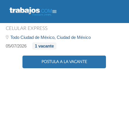
Agente Promotor
CELULAR EXPRESS
Todo Ciudad de México,
Ciudad de México
05/07/2026
1 vacante
POSTULA A LA VACANTE