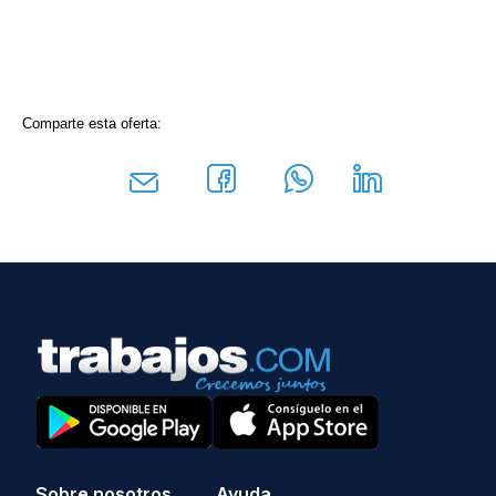
Comparte esta oferta:
Sobre nosotros
Ayuda