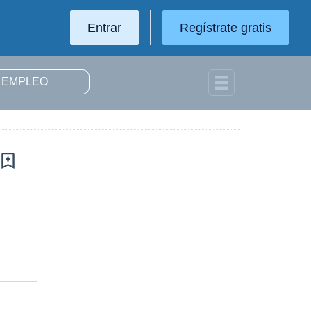
Entrar
Regístrate gratis