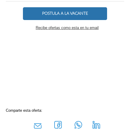
POSTULA A LA VACANTE
Recibe ofertas como esta en tu email
Comparte esta oferta: