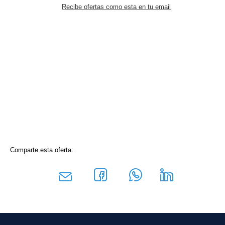
Recibe ofertas como esta en tu email
Comparte esta oferta: