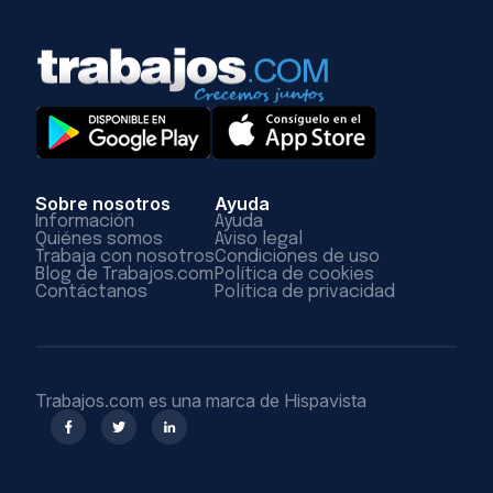
Sobre nosotros
Ayuda
Información
Ayuda
Quiénes somos
Aviso legal
Trabaja con nosotros
Condiciones de uso
Blog de Trabajos.com
Política de cookies
Contáctanos
Política de privacidad
Trabajos.com es una marca de Hispavista