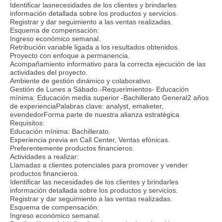
Identificar lasnecesidades de los clientes y brindarles
información detallada sobre los productos y servicios.
Registrar y dar seguimiento a las ventas realizadas.
Esquema de compensación:
Ingreso económico semanal.
Retribución variable ligada a los resultados obtenidos.
Proyecto con enfoque a permanencia.
Acompañamiento informativo para la correcta ejecución de las
actividades del proyecto.
Ambiente de gestión dinámico y colaborativo.
Gestión de Lunes a Sábado.-Requerimientos- Educación
mínima: Educación media superior -Bachillerato General2 años
de experienciaPalabras clave: analyst, emaketer,
evendedorForma parte de nuestra alianza estratégica
Requisitos:
Educación mínima: Bachillerato.
Experiencia previa en Call Center, Ventas efónicas.
Preferentemente productos financieros.
Actividades a realizar:
Llamadas a clientes potenciales para promover y vender
productos financieros.
Identificar las necesidades de los clientes y brindarles
información detallada sobre los productos y servicios.
Registrar y dar seguimiento a las ventas realizadas.
Esquema de compensación:
Ingreso económico semanal.