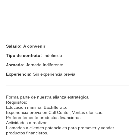
Salario:
A convenir
Tipo de contrato:
Indefinido
Jornada:
Jornada Indiferente
Experiencia:
Sin experiencia previa
Forma parte de nuestra alianza estratégica
Requisitos:
Educación mínima: Bachillerato.
Experiencia previa en Call Center, Ventas efónicas.
Preferentemente productos financieros.
Actividades a realizar:
Llamadas a clientes potenciales para promover y vender
productos financieros.