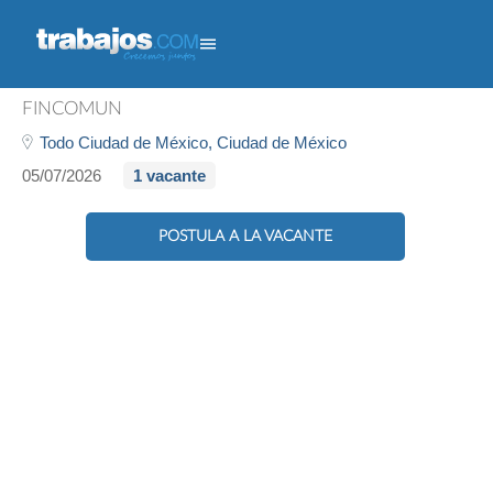
Analista Telemarketing
FINCOMÚN
Todo Ciudad de México,
Ciudad de México
05/07/2026
1 vacante
POSTULA A LA VACANTE